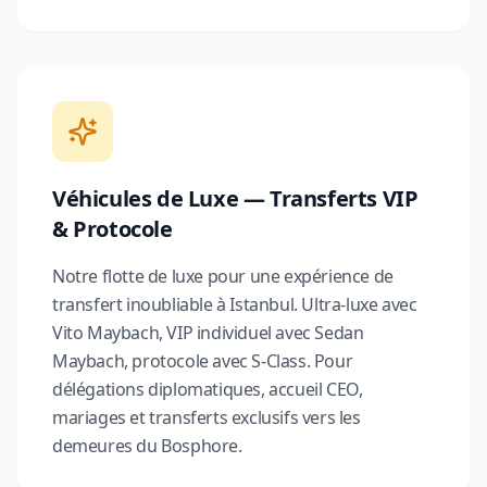
Véhicules de Luxe — Transferts VIP
& Protocole
Notre flotte de luxe pour une expérience de
transfert inoubliable à Istanbul. Ultra-luxe avec
Vito Maybach, VIP individuel avec Sedan
Maybach, protocole avec S-Class. Pour
délégations diplomatiques, accueil CEO,
mariages et transferts exclusifs vers les
demeures du Bosphore.