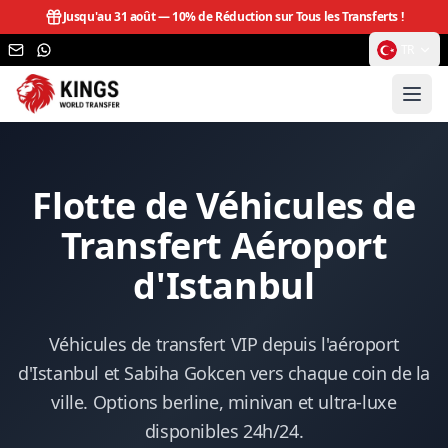
Jusqu'au 31 août —
10% de Réduction sur Tous les Transferts !
TR
Flotte de Véhicules de
Transfert Aéroport
d'Istanbul
Véhicules de transfert VIP depuis l'aéroport
d'Istanbul et Sabiha Gokcen vers chaque coin de la
ville. Options berline, minivan et ultra-luxe
disponibles 24h/24.