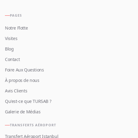
PAGES
Notre Flotte
Visites
Blog
Contact
Foire Aux Questions
À propos de nous
Avis Clients
Qu'est-ce que TURSAB ?
Galerie de Médias
TRANSFERTS AÉROPORT
Transfert Aéroport Istanbul