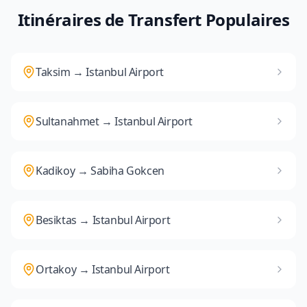
Itinéraires de Transfert Populaires
Taksim → Istanbul Airport
Sultanahmet → Istanbul Airport
Kadikoy → Sabiha Gokcen
Besiktas → Istanbul Airport
Ortakoy → Istanbul Airport