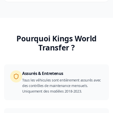
Pourquoi Kings World
Transfer ?
Assurés & Entretenus
Tous les véhicules sont entièrement assurés avec
des contrôles de maintenance mensuels.
Uniquement des modèles 2018-2023.