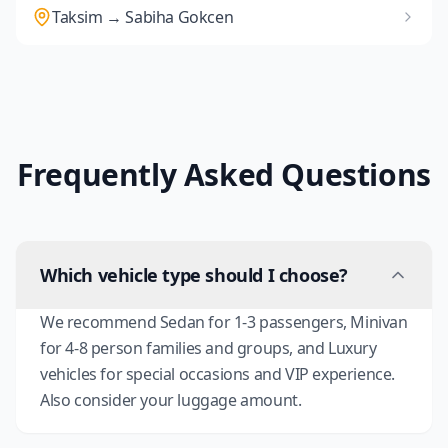
Taksim → Sabiha Gokcen
Frequently Asked Questions
Which vehicle type should I choose?
We recommend Sedan for 1-3 passengers, Minivan
for 4-8 person families and groups, and Luxury
vehicles for special occasions and VIP experience.
Also consider your luggage amount.