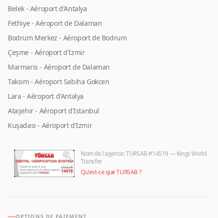
Belek - Aéroport d'Antalya
Fethiye - Aéroport de Dalaman
Bodrum Merkez - Aéroport de Bodrum
Çeşme - Aéroport d'Izmir
Marmaris - Aéroport de Dalaman
Taksim - Aéroport Sabiha Gokcen
Lara - Aéroport d'Antalya
Ataşehir - Aéroport d'Istanbul
Kuşadası - Aéroport d'Izmir
Nom de l'agence
: TÜRSAB #14519 — Kings World
Transfer
Qu'est-ce que TURSAB ?
OPTIONS DE PAIEMENT