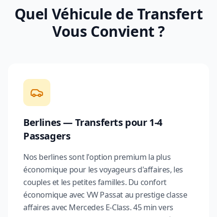
Quel Véhicule de Transfert
Vous Convient ?
Berlines — Transferts pour 1-4
Passagers
Nos berlines sont l'option premium la plus
économique pour les voyageurs d'affaires, les
couples et les petites familles. Du confort
économique avec VW Passat au prestige classe
affaires avec Mercedes E-Class. 45 min vers