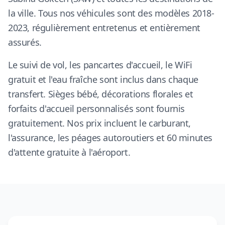
la ville. Tous nos véhicules sont des modèles 2018-
2023, régulièrement entretenus et entièrement
assurés.
Le suivi de vol, les pancartes d'accueil, le WiFi
gratuit et l'eau fraîche sont inclus dans chaque
transfert. Sièges bébé, décorations florales et
forfaits d'accueil personnalisés sont fournis
gratuitement. Nos prix incluent le carburant,
l'assurance, les péages autoroutiers et 60 minutes
d'attente gratuite à l'aéroport.