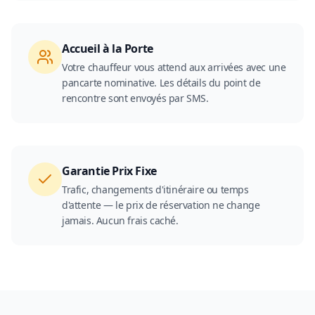
Accueil à la Porte
Votre chauffeur vous attend aux arrivées avec une
pancarte nominative. Les détails du point de
rencontre sont envoyés par SMS.
Garantie Prix Fixe
Trafic, changements d'itinéraire ou temps
d'attente — le prix de réservation ne change
jamais. Aucun frais caché.