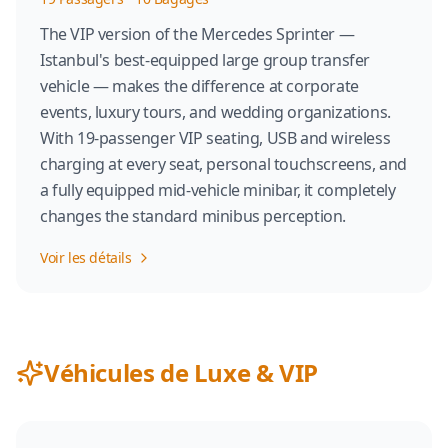
The VIP version of the Mercedes Sprinter —
Istanbul's best-equipped large group transfer
vehicle — makes the difference at corporate
events, luxury tours, and wedding organizations.
With 19-passenger VIP seating, USB and wireless
charging at every seat, personal touchscreens, and
a fully equipped mid-vehicle minibar, it completely
changes the standard minibus perception.
Voir les détails
Véhicules de Luxe & VIP