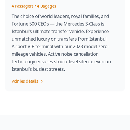
4
Passagers
•
4
Bagages
The choice of world leaders, royal families, and
Fortune 500 CEOs — the Mercedes S-Class is
Istanbul's ultimate transfer vehicle. Experience
unmatched luxury on transfers from Istanbul
Airport VIP terminal with our 2023 model zero-
mileage vehicles. Active noise cancellation
technology ensures studio-level silence even on
Istanbul's busiest streets.
Voir les détails