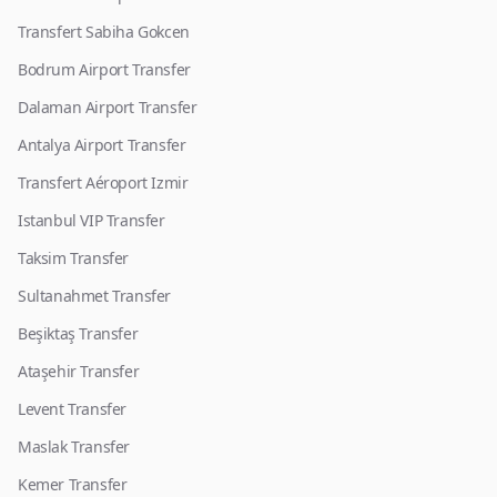
Transfert Sabiha Gokcen
Bodrum Airport Transfer
Dalaman Airport Transfer
Antalya Airport Transfer
Transfert Aéroport Izmir
Istanbul VIP Transfer
Taksim Transfer
Sultanahmet Transfer
Beşiktaş Transfer
Ataşehir Transfer
Levent Transfer
Maslak Transfer
Kemer Transfer