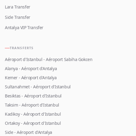
Lara Transfer
Side Transfer
Antalya VIP Transfer
TRANSFERTS
Aéroport d'Istanbul - Aéroport Sabiha Gokcen
Alanya - Aéroport d'Antalya
Kemer - Aéroport d'Antalya
Sultanahmet - Aéroport d'Istanbul
Besiktas - Aéroport d'Istanbul
Taksim - Aéroport d'Istanbul
Kadikoy - Aéroport d'Istanbul
Ortakoy - Aéroport d'Istanbul
Side - Aéroport d'Antalya