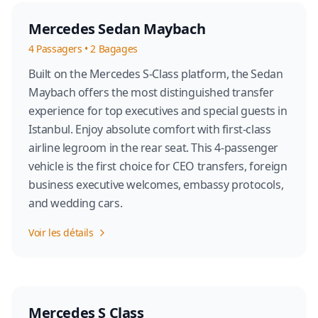
Mercedes Sedan Maybach
4
Passagers
•
2
Bagages
Built on the Mercedes S-Class platform, the Sedan
Maybach offers the most distinguished transfer
experience for top executives and special guests in
Istanbul. Enjoy absolute comfort with first-class
airline legroom in the rear seat. This 4-passenger
vehicle is the first choice for CEO transfers, foreign
business executive welcomes, embassy protocols,
and wedding cars.
Voir les détails
Mercedes S Class