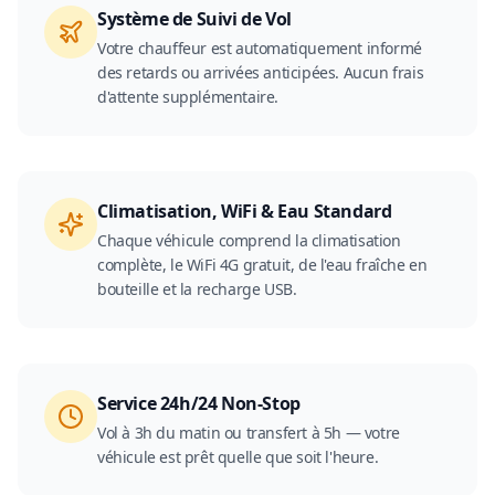
Système de Suivi de Vol
Votre chauffeur est automatiquement informé
des retards ou arrivées anticipées. Aucun frais
d'attente supplémentaire.
Climatisation, WiFi & Eau Standard
Chaque véhicule comprend la climatisation
complète, le WiFi 4G gratuit, de l'eau fraîche en
bouteille et la recharge USB.
Service 24h/24 Non-Stop
Vol à 3h du matin ou transfert à 5h — votre
véhicule est prêt quelle que soit l'heure.