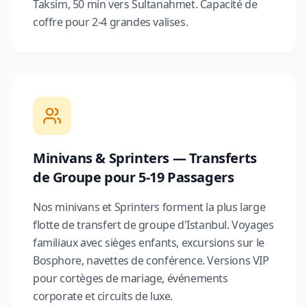
Taksim, 50 min vers Sultanahmet. Capacité de
coffre pour 2-4 grandes valises.
Minivans & Sprinters — Transferts
de Groupe pour 5-19 Passagers
Nos minivans et Sprinters forment la plus large
flotte de transfert de groupe d'Istanbul. Voyages
familiaux avec sièges enfants, excursions sur le
Bosphore, navettes de conférence. Versions VIP
pour cortèges de mariage, événements
corporate et circuits de luxe.