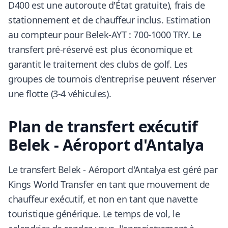
D400 est une autoroute d'État gratuite), frais de
stationnement et de chauffeur inclus. Estimation
au compteur pour Belek-AYT : 700-1000 TRY. Le
transfert pré-réservé est plus économique et
garantit le traitement des clubs de golf. Les
groupes de tournois d'entreprise peuvent réserver
une flotte (3-4 véhicules).
Plan de transfert exécutif
Belek - Aéroport d'Antalya
Le transfert Belek - Aéroport d'Antalya est géré par
Kings World Transfer en tant que mouvement de
chauffeur exécutif, et non en tant que navette
touristique générique. Le temps de vol, le