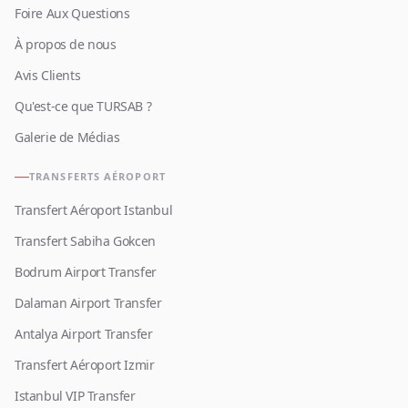
Foire Aux Questions
À propos de nous
Avis Clients
Qu'est-ce que TURSAB ?
Galerie de Médias
TRANSFERTS AÉROPORT
Transfert Aéroport Istanbul
Transfert Sabiha Gokcen
Bodrum Airport Transfer
Dalaman Airport Transfer
Antalya Airport Transfer
Transfert Aéroport Izmir
Istanbul VIP Transfer