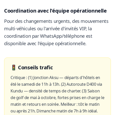
Coordination avec l'équipe opérationnelle
Pour des changements urgents, des mouvements
multi-véhicules ou l'arrivée d'invités VIP, la
coordination par WhatsApp/téléphone est
disponible avec l'équipe opérationnelle.
🚦
Conseils trafic
Critique : (1) Jonction Aksu — départs d'hôtels en
été le samedi de 11h à 13h. (2) Autoroute D400 via
Kundu — densité de temps de charter. (3) Saison
de golf de mai à octobre, fortes prises en charge le
matin et retours en soirée. Meilleur : tôt le matin
ou après 21h. Dimanche matin de 7h à 9h idéal.