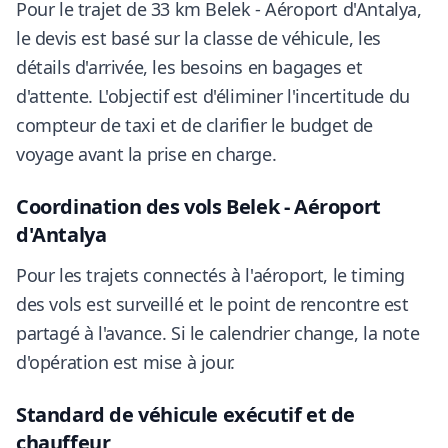
Pour le trajet de 33 km Belek - Aéroport d'Antalya,
le devis est basé sur la classe de véhicule, les
détails d'arrivée, les besoins en bagages et
d'attente. L'objectif est d'éliminer l'incertitude du
compteur de taxi et de clarifier le budget de
voyage avant la prise en charge.
Coordination des vols Belek - Aéroport
d'Antalya
Pour les trajets connectés à l'aéroport, le timing
des vols est surveillé et le point de rencontre est
partagé à l'avance. Si le calendrier change, la note
d'opération est mise à jour.
Standard de véhicule exécutif et de
chauffeur