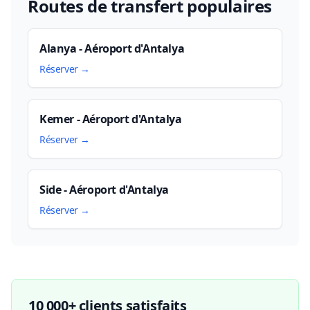
Routes de transfert populaires
Alanya - Aéroport d'Antalya
Réserver →
Kemer - Aéroport d'Antalya
Réserver →
Side - Aéroport d'Antalya
Réserver →
10 000+ clients satisfaits