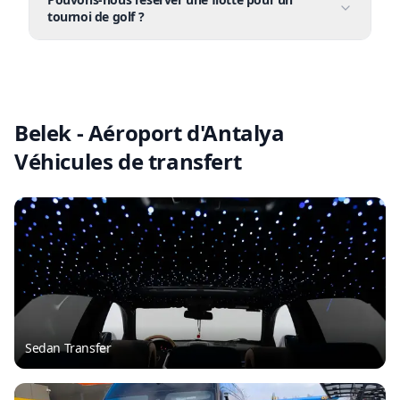
tournoi de golf ?
Belek - Aéroport d'Antalya
Véhicules de transfert
Sedan Transfer