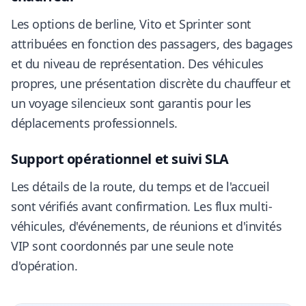
Les options de berline, Vito et Sprinter sont
attribuées en fonction des passagers, des bagages
et du niveau de représentation. Des véhicules
propres, une présentation discrète du chauffeur et
un voyage silencieux sont garantis pour les
déplacements professionnels.
Support opérationnel et suivi SLA
Les détails de la route, du temps et de l'accueil
sont vérifiés avant confirmation. Les flux multi-
véhicules, d'événements, de réunions et d'invités
VIP sont coordonnés par une seule note
d'opération.