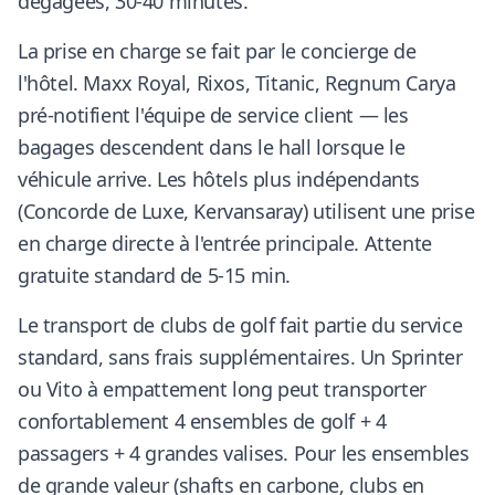
dégagées, 30-40 minutes.
La prise en charge se fait par le concierge de
l'hôtel. Maxx Royal, Rixos, Titanic, Regnum Carya
pré-notifient l'équipe de service client — les
bagages descendent dans le hall lorsque le
véhicule arrive. Les hôtels plus indépendants
(Concorde de Luxe, Kervansaray) utilisent une prise
en charge directe à l'entrée principale. Attente
gratuite standard de 5-15 min.
Le transport de clubs de golf fait partie du service
standard, sans frais supplémentaires. Un Sprinter
ou Vito à empattement long peut transporter
confortablement 4 ensembles de golf + 4
passagers + 4 grandes valises. Pour les ensembles
de grande valeur (shafts en carbone, clubs en