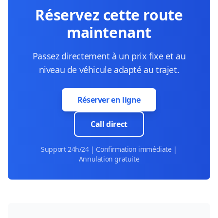
Réservez cette route
maintenant
Passez directement à un prix fixe et au
niveau de véhicule adapté au trajet.
Réserver en ligne
Call direct
Support 24h/24 | Confirmation immédiate |
Annulation gratuite