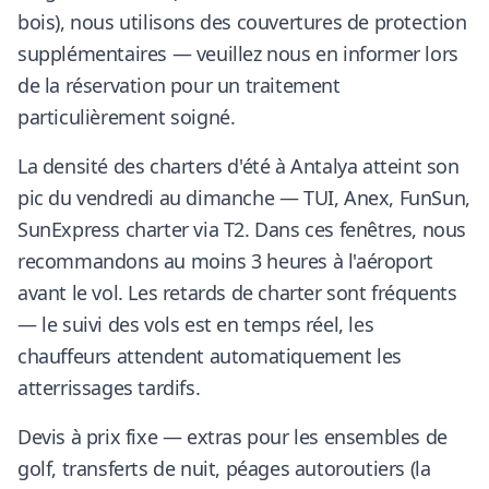
bois), nous utilisons des couvertures de protection
supplémentaires — veuillez nous en informer lors
de la réservation pour un traitement
particulièrement soigné.
La densité des charters d'été à Antalya atteint son
pic du vendredi au dimanche — TUI, Anex, FunSun,
SunExpress charter via T2. Dans ces fenêtres, nous
recommandons au moins 3 heures à l'aéroport
avant le vol. Les retards de charter sont fréquents
— le suivi des vols est en temps réel, les
chauffeurs attendent automatiquement les
atterrissages tardifs.
Devis à prix fixe — extras pour les ensembles de
golf, transferts de nuit, péages autoroutiers (la