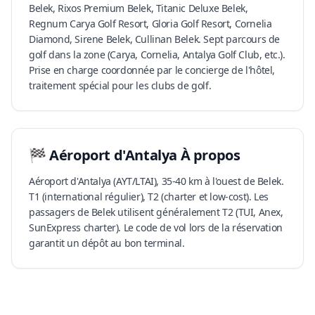
Belek, Rixos Premium Belek, Titanic Deluxe Belek,
Regnum Carya Golf Resort, Gloria Golf Resort, Cornelia
Diamond, Sirene Belek, Cullinan Belek. Sept parcours de
golf dans la zone (Carya, Cornelia, Antalya Golf Club, etc.).
Prise en charge coordonnée par le concierge de l'hôtel,
traitement spécial pour les clubs de golf.
🏁
Aéroport d'Antalya
À propos
Aéroport d'Antalya (AYT/LTAI), 35-40 km à l'ouest de Belek.
T1 (international régulier), T2 (charter et low-cost). Les
passagers de Belek utilisent généralement T2 (TUI, Anex,
SunExpress charter). Le code de vol lors de la réservation
garantit un dépôt au bon terminal.