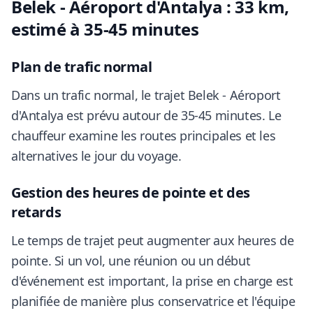
Belek - Aéroport d'Antalya : 33 km,
estimé à 35-45 minutes
Plan de trafic normal
Dans un trafic normal, le trajet Belek - Aéroport
d'Antalya est prévu autour de 35-45 minutes. Le
chauffeur examine les routes principales et les
alternatives le jour du voyage.
Gestion des heures de pointe et des
retards
Le temps de trajet peut augmenter aux heures de
pointe. Si un vol, une réunion ou un début
d'événement est important, la prise en charge est
planifiée de manière plus conservatrice et l'équipe