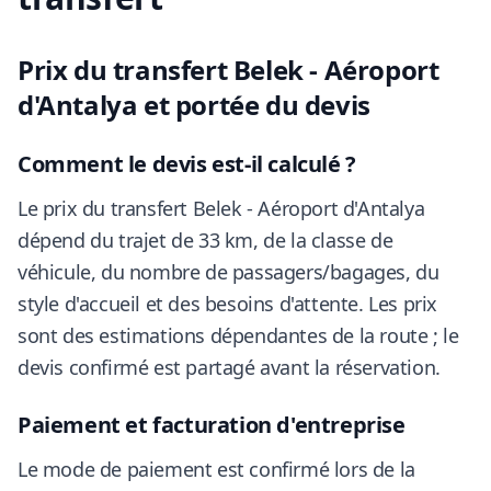
Prix du transfert Belek - Aéroport
d'Antalya et portée du devis
Comment le devis est-il calculé ?
Le prix du transfert Belek - Aéroport d'Antalya
dépend du trajet de 33 km, de la classe de
véhicule, du nombre de passagers/bagages, du
style d'accueil et des besoins d'attente. Les prix
sont des estimations dépendantes de la route ; le
devis confirmé est partagé avant la réservation.
Paiement et facturation d'entreprise
Le mode de paiement est confirmé lors de la