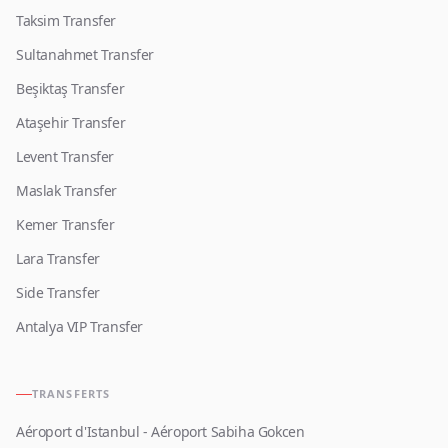
Taksim Transfer
Sultanahmet Transfer
Beşiktaş Transfer
Ataşehir Transfer
Levent Transfer
Maslak Transfer
Kemer Transfer
Lara Transfer
Side Transfer
Antalya VIP Transfer
TRANSFERTS
Aéroport d'Istanbul - Aéroport Sabiha Gokcen