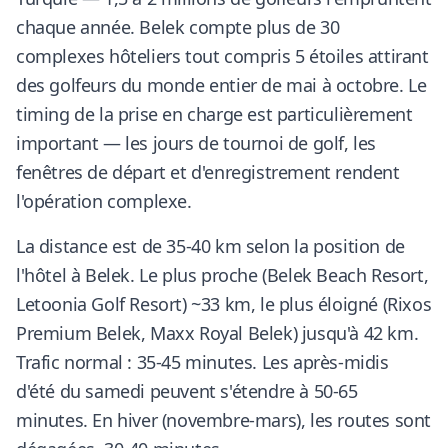
chaque année. Belek compte plus de 30
complexes hôteliers tout compris 5 étoiles attirant
des golfeurs du monde entier de mai à octobre. Le
timing de la prise en charge est particulièrement
important — les jours de tournoi de golf, les
fenêtres de départ et d'enregistrement rendent
l'opération complexe.
La distance est de 35-40 km selon la position de
l'hôtel à Belek. Le plus proche (Belek Beach Resort,
Letoonia Golf Resort) ~33 km, le plus éloigné (Rixos
Premium Belek, Maxx Royal Belek) jusqu'à 42 km.
Trafic normal : 35-45 minutes. Les après-midis
d'été du samedi peuvent s'étendre à 50-65
minutes. En hiver (novembre-mars), les routes sont