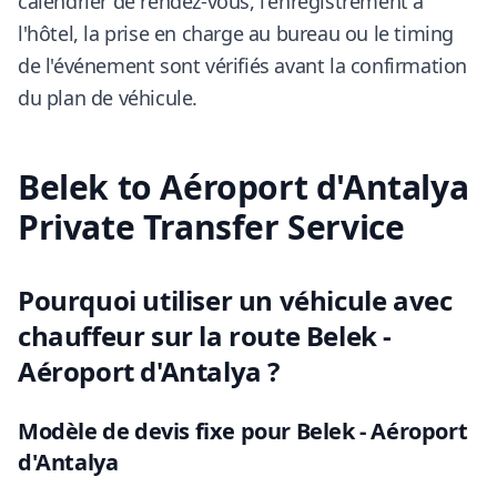
calendrier de rendez-vous, l'enregistrement à
l'hôtel, la prise en charge au bureau ou le timing
de l'événement sont vérifiés avant la confirmation
du plan de véhicule.
Belek to Aéroport d'Antalya
Private Transfer Service
Pourquoi utiliser un véhicule avec
chauffeur sur la route Belek -
Aéroport d'Antalya ?
Modèle de devis fixe pour Belek - Aéroport
d'Antalya