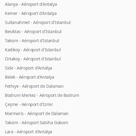
Alanya - Aéroport d'Antalya
Kemer - Aéroport d'Antalya
Sultanahmet - Aéroport d'Istanbul
Besiktas - Aéroport d'Istanbul
Taksim - Aéroport d'Istanbul
Kadikoy - Aéroport d'Istanbul
Ortakoy - Aéroport d'Istanbul
Side - Aéroport d'Antalya
Belek - Aéroport d'Antalya
Fethiye - Aéroport de Dalaman
Bodrum Merkez - Aéroport de Bodrum
Çeşme - Aéroport d'Izmir
Marmaris - Aéroport de Dalaman
Taksim - Aéroport Sabiha Gokcen
Lara - Aéroport d'Antalya