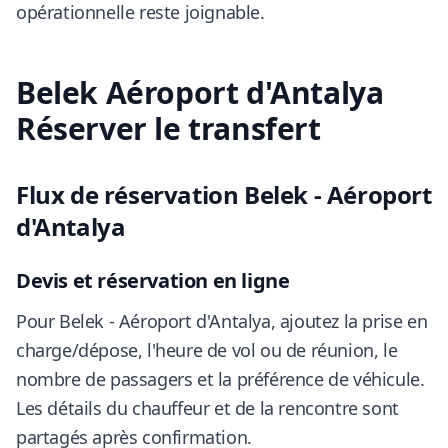
opérationnelle reste joignable.
Belek Aéroport d'Antalya
Réserver le transfert
Flux de réservation Belek - Aéroport
d'Antalya
Devis et réservation en ligne
Pour Belek - Aéroport d'Antalya, ajoutez la prise en
charge/dépose, l'heure de vol ou de réunion, le
nombre de passagers et la préférence de véhicule.
Les détails du chauffeur et de la rencontre sont
partagés après confirmation.