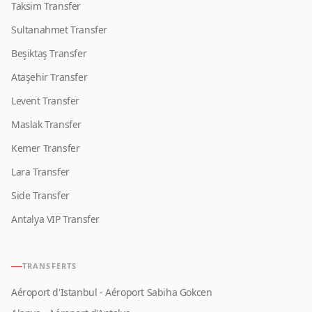
Taksim Transfer
Sultanahmet Transfer
Beşiktaş Transfer
Ataşehir Transfer
Levent Transfer
Maslak Transfer
Kemer Transfer
Lara Transfer
Side Transfer
Antalya VIP Transfer
TRANSFERTS
Aéroport d'Istanbul - Aéroport Sabiha Gokcen