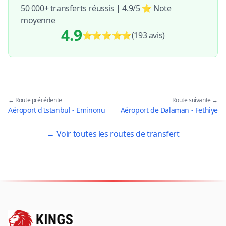
50 000+ transferts réussis | 4.9/5 ⭐ Note
moyenne
4.9
⭐⭐⭐⭐⭐
(193
avis
)
← Route précédente
Route suivante →
Aéroport d'Istanbul - Eminonu
Aéroport de Dalaman - Fethiye
← Voir toutes les routes de transfert