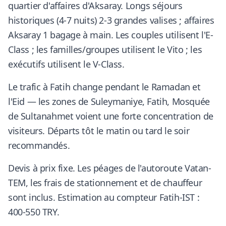
quartier d'affaires d'Aksaray. Longs séjours
historiques (4-7 nuits) 2-3 grandes valises ; affaires
Aksaray 1 bagage à main. Les couples utilisent l'E-
Class ; les familles/groupes utilisent le Vito ; les
exécutifs utilisent le V-Class.
Le trafic à Fatih change pendant le Ramadan et
l'Eid — les zones de Suleymaniye, Fatih, Mosquée
de Sultanahmet voient une forte concentration de
visiteurs. Départs tôt le matin ou tard le soir
recommandés.
Devis à prix fixe. Les péages de l'autoroute Vatan-
TEM, les frais de stationnement et de chauffeur
sont inclus. Estimation au compteur Fatih-IST :
400-550 TRY.