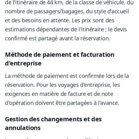
de l'itinéraire de 44 km, de la classe de véhicule, du
nombre de passagers/bagages, du style d'accueil
et des besoins en attente. Les prix sont des
estimations dépendantes de l'itinéraire ; le devis
confirmé est partagé avant la réservation.
Méthode de paiement et facturation
d'entreprise
La méthode de paiement est confirmée lors de la
réservation. Pour les voyages d'entreprise, les
exigences en matière de facture et de note
d'opération doivent être partagées à l'avance.
Gestion des changements et des
annulations