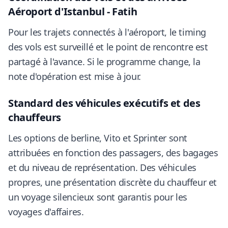
Aéroport d'Istanbul - Fatih
Pour les trajets connectés à l'aéroport, le timing
des vols est surveillé et le point de rencontre est
partagé à l'avance. Si le programme change, la
note d'opération est mise à jour.
Standard des véhicules exécutifs et des
chauffeurs
Les options de berline, Vito et Sprinter sont
attribuées en fonction des passagers, des bagages
et du niveau de représentation. Des véhicules
propres, une présentation discrète du chauffeur et
un voyage silencieux sont garantis pour les
voyages d'affaires.