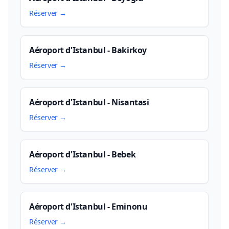
Réserver →
Aéroport d'Istanbul - Bakirkoy
Réserver →
Aéroport d'Istanbul - Nisantasi
Réserver →
Aéroport d'Istanbul - Bebek
Réserver →
Aéroport d'Istanbul - Eminonu
Réserver →