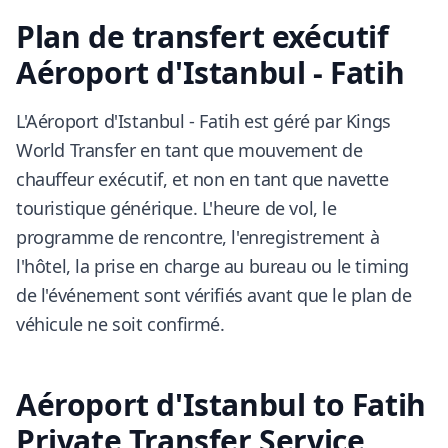
Plan de transfert exécutif
Aéroport d'Istanbul - Fatih
L'Aéroport d'Istanbul - Fatih est géré par Kings
World Transfer en tant que mouvement de
chauffeur exécutif, et non en tant que navette
touristique générique. L'heure de vol, le
programme de rencontre, l'enregistrement à
l'hôtel, la prise en charge au bureau ou le timing
de l'événement sont vérifiés avant que le plan de
véhicule ne soit confirmé.
Aéroport d'Istanbul to Fatih
Private Transfer Service