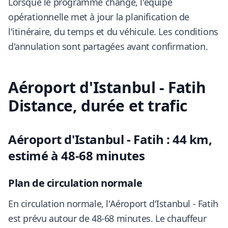
Lorsque le programme change, l'équipe
opérationnelle met à jour la planification de
l'itinéraire, du temps et du véhicule. Les conditions
d'annulation sont partagées avant confirmation.
Aéroport d'Istanbul - Fatih
Distance, durée et trafic
Aéroport d'Istanbul - Fatih : 44 km,
estimé à 48-68 minutes
Plan de circulation normale
En circulation normale, l'Aéroport d'Istanbul - Fatih
est prévu autour de 48-68 minutes. Le chauffeur