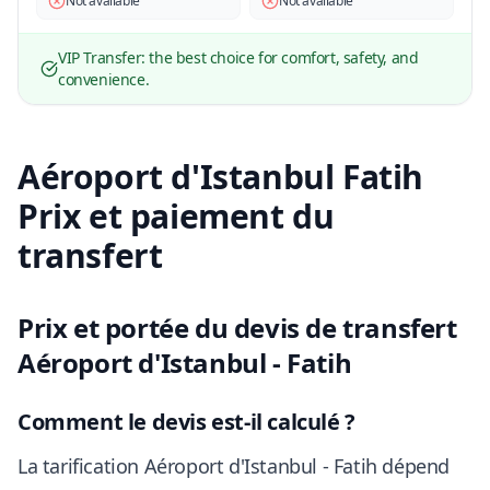
Not available
Not available
VIP Transfer: the best choice for comfort, safety, and
convenience.
Aéroport d'Istanbul Fatih
Prix et paiement du
transfert
Prix et portée du devis de transfert
Aéroport d'Istanbul - Fatih
Comment le devis est-il calculé ?
La tarification Aéroport d'Istanbul - Fatih dépend