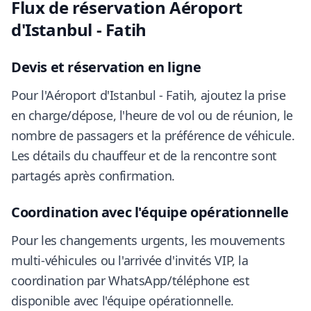
Flux de réservation Aéroport
d'Istanbul - Fatih
Devis et réservation en ligne
Pour l'Aéroport d'Istanbul - Fatih, ajoutez la prise
en charge/dépose, l'heure de vol ou de réunion, le
nombre de passagers et la préférence de véhicule.
Les détails du chauffeur et de la rencontre sont
partagés après confirmation.
Coordination avec l'équipe opérationnelle
Pour les changements urgents, les mouvements
multi-véhicules ou l'arrivée d'invités VIP, la
coordination par WhatsApp/téléphone est
disponible avec l'équipe opérationnelle.