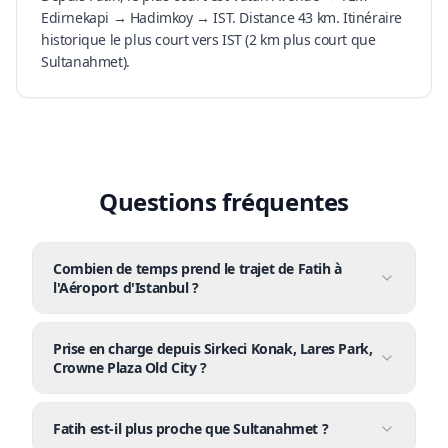
Edirnekapi → Hadimkoy → IST. Distance 43 km. Itinéraire
historique le plus court vers IST (2 km plus court que
Sultanahmet).
Questions fréquentes
Combien de temps prend le trajet de Fatih à
l'Aéroport d'Istanbul ?
Prise en charge depuis Sirkeci Konak, Lares Park,
Crowne Plaza Old City ?
Fatih est-il plus proche que Sultanahmet ?