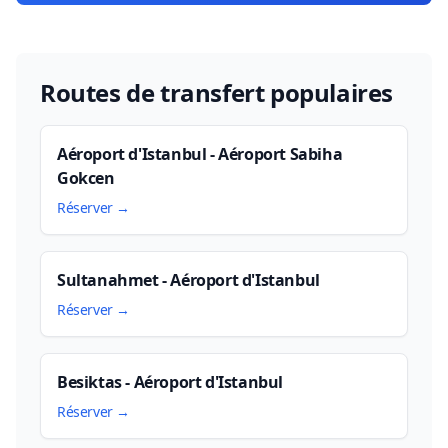
Routes de transfert populaires
Aéroport d'Istanbul - Aéroport Sabiha
Gokcen
Réserver →
Sultanahmet - Aéroport d'Istanbul
Réserver →
Besiktas - Aéroport d'Istanbul
Réserver →