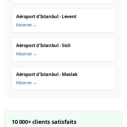
Aéroport d'Istanbul - Levent
Réserver →
Aéroport d'Istanbul - Sisli
Réserver →
Aéroport d'Istanbul - Maslak
Réserver →
10 000+ clients satisfaits