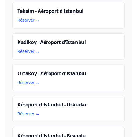
Taksim - Aéroport d'Istanbul
Réserver →
Kadikoy - Aéroport d'Istanbul
Réserver →
Ortakoy - Aéroport d'Istanbul
Réserver →
Aéroport d'Istanbul - Üsküdar
Réserver →
Aéroport d'Istanbul - Beyoglu