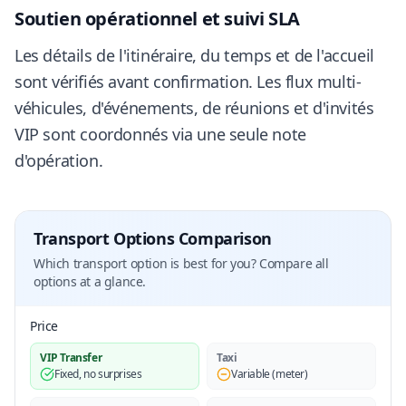
Soutien opérationnel et suivi SLA
Les détails de l'itinéraire, du temps et de l'accueil
sont vérifiés avant confirmation. Les flux multi-
véhicules, d'événements, de réunions et d'invités
VIP sont coordonnés via une seule note
d'opération.
Transport Options Comparison
Which transport option is best for you? Compare all
options at a glance.
Price
VIP Transfer
Taxi
Fixed, no surprises
Variable (meter)