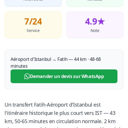
7/24
4.9★
Service
Note
Aéroport d'Istanbul → Fatih — 44 km · 48-68
minutes
Demander un devis sur WhatsApp
Un transfert Fatih-Aéroport d'Istanbul est
l'itinéraire historique le plus court vers IST — 43
km, 50-65 minutes en circulation normale. 2 km