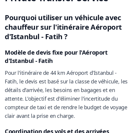
Pourquoi utiliser un véhicule avec
chauffeur sur l'itinéraire Aéroport
d'Istanbul - Fatih ?
Modèle de devis fixe pour l'Aéroport
d'Istanbul - Fatih
Pour l'itinéraire de 44 km Aéroport d'Istanbul -
Fatih, le devis est basé sur la classe de véhicule, les
détails d'arrivée, les besoins en bagages et en
attente. L'objectif est d'éliminer l'incertitude du
compteur de taxi et de rendre le budget de voyage
clair avant la prise en charge.
Coordination des vols et des arrivées