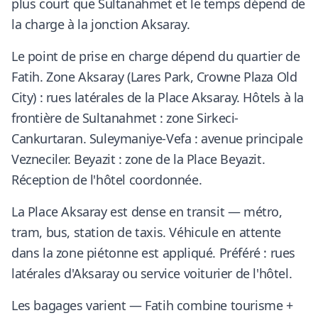
plus court que Sultanahmet et le temps dépend de
la charge à la jonction Aksaray.
Le point de prise en charge dépend du quartier de
Fatih. Zone Aksaray (Lares Park, Crowne Plaza Old
City) : rues latérales de la Place Aksaray. Hôtels à la
frontière de Sultanahmet : zone Sirkeci-
Cankurtaran. Suleymaniye-Vefa : avenue principale
Vezneciler. Beyazit : zone de la Place Beyazit.
Réception de l'hôtel coordonnée.
La Place Aksaray est dense en transit — métro,
tram, bus, station de taxis. Véhicule en attente
dans la zone piétonne est appliqué. Préféré : rues
latérales d'Aksaray ou service voiturier de l'hôtel.
Les bagages varient — Fatih combine tourisme +