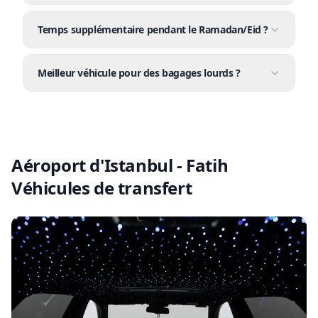
Temps supplémentaire pendant le Ramadan/Eid ?
Meilleur véhicule pour des bagages lourds ?
Aéroport d'Istanbul - Fatih
Véhicules de transfert