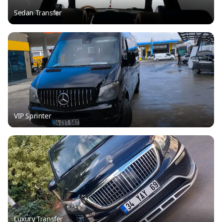
Sedan Transfer
VIP Sprinter
Luxury Transfer