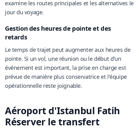
examine les routes principales et les alternatives le
jour du voyage.
Gestion des heures de pointe et des
retards
Le temps de trajet peut augmenter aux heures de
pointe. Si un vol, une réunion ou le début d'un
événement est important, la prise en charge est
prévue de manière plus conservatrice et l'équipe
opérationnelle reste joignable.
Aéroport d'Istanbul Fatih
Réserver le transfert