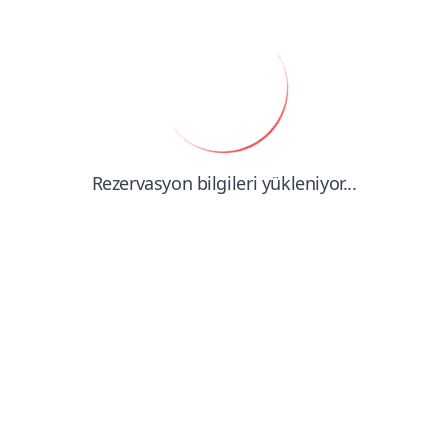
Rezervasyon bilgileri yükleniyor...