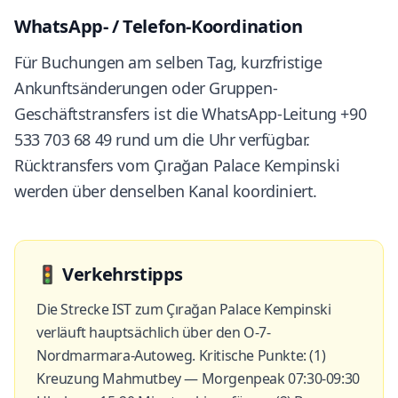
WhatsApp- / Telefon-Koordination
Für Buchungen am selben Tag, kurzfristige
Ankunftsänderungen oder Gruppen-
Geschäftstransfers ist die WhatsApp-Leitung +90
533 703 68 49 rund um die Uhr verfügbar.
Rücktransfers vom Çırağan Palace Kempinski
werden über denselben Kanal koordiniert.
🚦
Verkehrstipps
Die Strecke IST zum Çırağan Palace Kempinski
verläuft hauptsächlich über den O-7-
Nordmarmara-Autoweg. Kritische Punkte: (1)
Kreuzung Mahmutbey — Morgenpeak 07:30-09:30