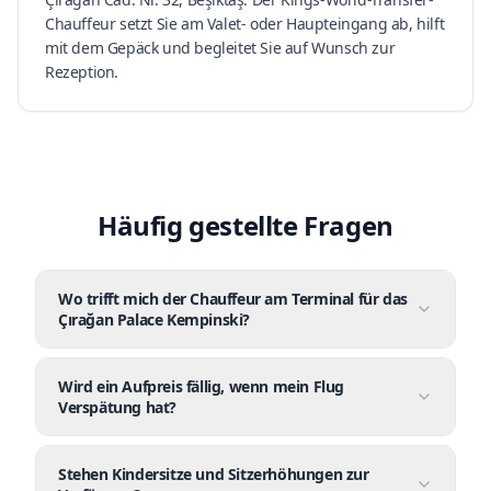
Chauffeur setzt Sie am Valet- oder Haupteingang ab, hilft
mit dem Gepäck und begleitet Sie auf Wunsch zur
Rezeption.
Häufig gestellte Fragen
Wo trifft mich der Chauffeur am Terminal für das
Çırağan Palace Kempinski?
Wird ein Aufpreis fällig, wenn mein Flug
Verspätung hat?
Stehen Kindersitze und Sitzerhöhungen zur