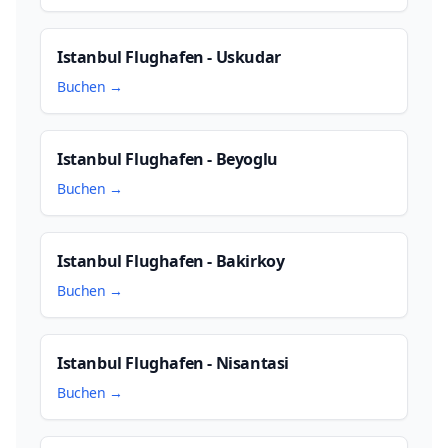
Istanbul Flughafen - Uskudar
Buchen →
Istanbul Flughafen - Beyoglu
Buchen →
Istanbul Flughafen - Bakirkoy
Buchen →
Istanbul Flughafen - Nisantasi
Buchen →