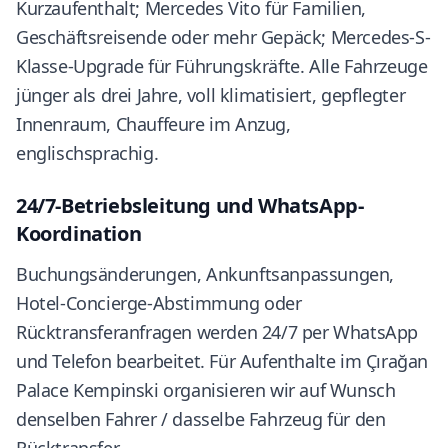
Kurzaufenthalt; Mercedes Vito für Familien,
Geschäftsreisende oder mehr Gepäck; Mercedes-S-
Klasse-Upgrade für Führungskräfte. Alle Fahrzeuge
jünger als drei Jahre, voll klimatisiert, gepflegter
Innenraum, Chauffeure im Anzug,
englischsprachig.
24/7-Betriebsleitung und WhatsApp-
Koordination
Buchungsänderungen, Ankunftsanpassungen,
Hotel-Concierge-Abstimmung oder
Rücktransferanfragen werden 24/7 per WhatsApp
und Telefon bearbeitet. Für Aufenthalte im Çırağan
Palace Kempinski organisieren wir auf Wunsch
denselben Fahrer / dasselbe Fahrzeug für den