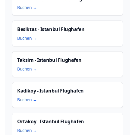
Buchen →
Besiktas - Istanbul Flughafen
Buchen →
Taksim - Istanbul Flughafen
Buchen →
Kadikoy - Istanbul Flughafen
Buchen →
Ortakoy - Istanbul Flughafen
Buchen →