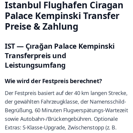
Istanbul Flughafen Ciragan
Palace Kempinski Transfer
Preise & Zahlung
IST — Çırağan Palace Kempinski
Transferpreis und
Leistungsumfang
Wie wird der Festpreis berechnet?
Der Festpreis basiert auf der 40 km langen Strecke,
der gewählten Fahrzeugklasse, der Namensschild-
Begrüßung, 60 Minuten Flugverspätungs-Wartezeit
sowie Autobahn-/Brückengebühren. Optionale
Extras: S-Klasse-Upgrade, Zwischenstopp (z. B.