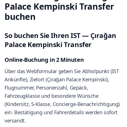
Palace Kempinski Transfer
buchen
So buchen Sie Ihren IST — Çırağan
Palace Kempinski Transfer
Online-Buchung in 2 Minuten
Über das Webformular geben Sie Abholpunkt (IST
Ankünfte), Zielort (Çırağan Palace Kempinski),
Flugnummer, Personenzahl, Gepäck,
Fahrzeugklasse und besondere Wünsche
(Kindersitz, S-Klasse, Concierge-Benachrichtigung)
ein. Bestätigung und Fahrerdetails werden sofort
versandt.