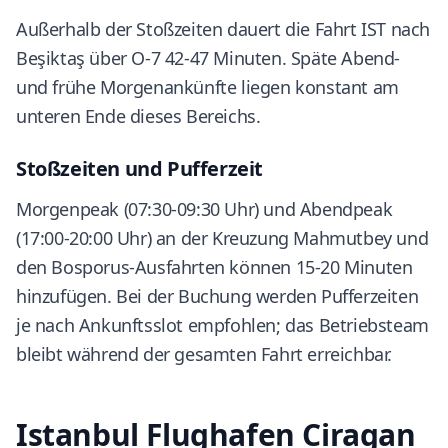
Außerhalb der Stoßzeiten dauert die Fahrt IST nach
Beşiktaş über O-7 42-47 Minuten. Späte Abend-
und frühe Morgenankünfte liegen konstant am
unteren Ende dieses Bereichs.
Stoßzeiten und Pufferzeit
Morgenpeak (07:30-09:30 Uhr) und Abendpeak
(17:00-20:00 Uhr) an der Kreuzung Mahmutbey und
den Bosporus-Ausfahrten können 15-20 Minuten
hinzufügen. Bei der Buchung werden Pufferzeiten
je nach Ankunftsslot empfohlen; das Betriebsteam
bleibt während der gesamten Fahrt erreichbar.
Istanbul Flughafen Ciragan