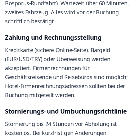
Bosporus-Rundfahrt), Wartezeit über 60 Minuten,
zweites Fahrzeug. Alles wird vor der Buchung
schriftlich bestätigt.
Zahlung und Rechnungsstellung
Kreditkarte (sichere Online-Seite), Bargeld
(EUR/USD/TRY) oder Überweisung werden
akzeptiert. Firmenrechnungen für
Geschäftsreisende und Reisebüros sind möglich;
Hotel-Firmenrechnungsadressen sollten bei der
Buchung mitgeteilt werden.
Stornierungs- und Umbuchungsrichtlinie
Stornierung bis 24 Stunden vor Abholung ist
kostenlos. Bei kurzfristigen Änderungen