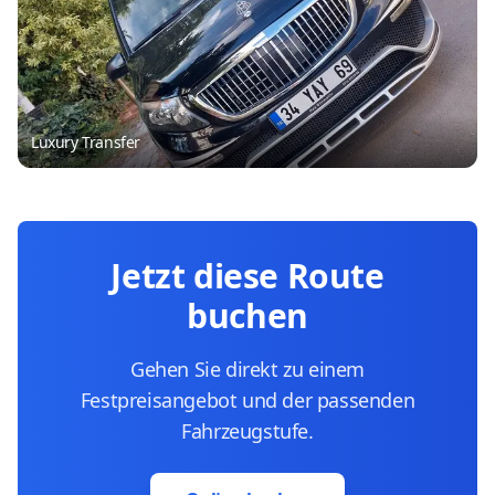
Luxury Transfer
Jetzt diese Route
buchen
Gehen Sie direkt zu einem
Festpreisangebot und der passenden
Fahrzeugstufe.