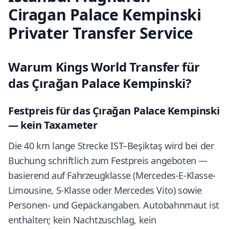
Ciragan Palace Kempinski
Privater Transfer Service
Warum Kings World Transfer für
das Çırağan Palace Kempinski?
Festpreis für das Çırağan Palace Kempinski
— kein Taxameter
Die 40 km lange Strecke IST–Beşiktaş wird bei der
Buchung schriftlich zum Festpreis angeboten —
basierend auf Fahrzeugklasse (Mercedes-E-Klasse-
Limousine, S-Klasse oder Mercedes Vito) sowie
Personen- und Gepäckangaben. Autobahnmaut ist
enthalten; kein Nachtzuschlag, kein