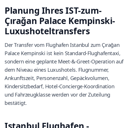
Planung Ihres IST-zum-
Çırağan Palace Kempinski-
Luxushoteltransfers
Der Transfer vom Flughafen Istanbul zum Çırağan
Palace Kempinski ist kein Standard-Flughafentaxi,
sondern eine geplante Meet-&-Greet-Operation auf
dem Niveau eines Luxushotels. Flugnummer,
Ankunftszeit, Personenzahl, Gepäckvolumen,
Kindersitzbedarf, Hotel-Concierge-Koordination
und Fahrzeugklasse werden vor der Zuteilung
bestätigt.
Istanbul Flughafen -