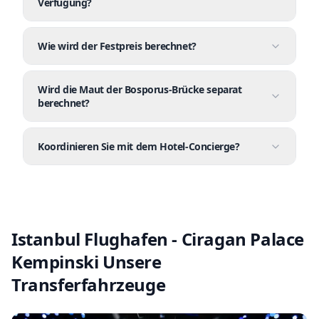
Verfügung?
Wie wird der Festpreis berechnet?
Wird die Maut der Bosporus-Brücke separat
berechnet?
Koordinieren Sie mit dem Hotel-Concierge?
Istanbul Flughafen - Ciragan Palace
Kempinski Unsere
Transferfahrzeuge