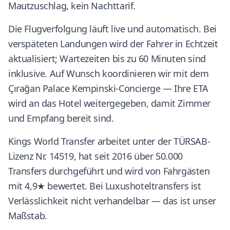
Mautzuschlag, kein Nachttarif.
Die Flugverfolgung läuft live und automatisch. Bei
verspäteten Landungen wird der Fahrer in Echtzeit
aktualisiert; Wartezeiten bis zu 60 Minuten sind
inklusive. Auf Wunsch koordinieren wir mit dem
Çırağan Palace Kempinski-Concierge — Ihre ETA
wird an das Hotel weitergegeben, damit Zimmer
und Empfang bereit sind.
Kings World Transfer arbeitet unter der TÜRSAB-
Lizenz Nr. 14519, hat seit 2016 über 50.000
Transfers durchgeführt und wird von Fahrgästen
mit 4,9★ bewertet. Bei Luxushoteltransfers ist
Verlässlichkeit nicht verhandelbar — das ist unser
Maßstab.