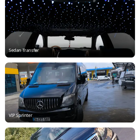
Sedan Transfer
VIP Sprinter