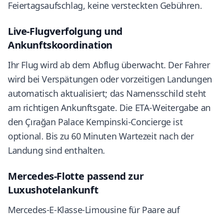
Feiertagsaufschlag, keine versteckten Gebühren.
Live-Flugverfolgung und
Ankunftskoordination
Ihr Flug wird ab dem Abflug überwacht. Der Fahrer
wird bei Verspätungen oder vorzeitigen Landungen
automatisch aktualisiert; das Namensschild steht
am richtigen Ankunftsgate. Die ETA-Weitergabe an
den Çırağan Palace Kempinski-Concierge ist
optional. Bis zu 60 Minuten Wartezeit nach der
Landung sind enthalten.
Mercedes-Flotte passend zur
Luxushotelankunft
Mercedes-E-Klasse-Limousine für Paare auf