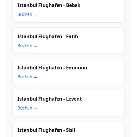
Istanbul Flughafen - Bebek
Buchen →
Istanbul Flughafen - Fatih
Buchen →
Istanbul Flughafen - Eminonu
Buchen →
Istanbul Flughafen - Levent
Buchen →
Istanbul Flughafen - Sisli