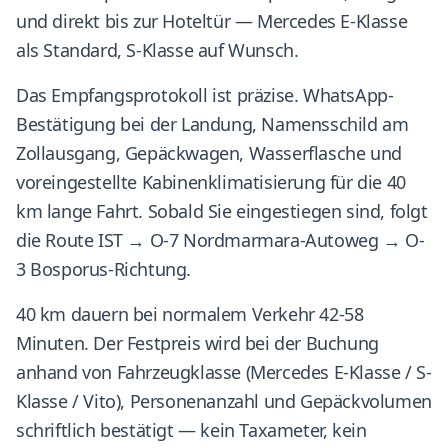
und direkt bis zur Hoteltür — Mercedes E-Klasse
als Standard, S-Klasse auf Wunsch.
Das Empfangsprotokoll ist präzise. WhatsApp-
Bestätigung bei der Landung, Namensschild am
Zollausgang, Gepäckwagen, Wasserflasche und
voreingestellte Kabinenklimatisierung für die 40
km lange Fahrt. Sobald Sie eingestiegen sind, folgt
die Route IST → O-7 Nordmarmara-Autoweg → O-
3 Bosporus-Richtung.
40 km dauern bei normalem Verkehr 42-58
Minuten. Der Festpreis wird bei der Buchung
anhand von Fahrzeugklasse (Mercedes E-Klasse / S-
Klasse / Vito), Personenanzahl und Gepäckvolumen
schriftlich bestätigt — kein Taxameter, kein