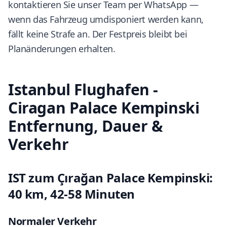
kontaktieren Sie unser Team per WhatsApp —
wenn das Fahrzeug umdisponiert werden kann,
fällt keine Strafe an. Der Festpreis bleibt bei
Planänderungen erhalten.
Istanbul Flughafen -
Ciragan Palace Kempinski
Entfernung, Dauer &
Verkehr
IST zum Çırağan Palace Kempinski:
40 km, 42-58 Minuten
Normaler Verkehr