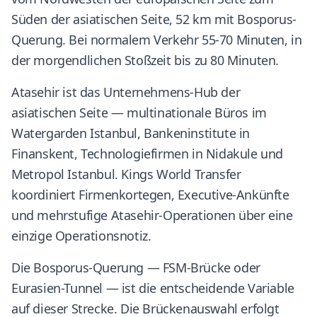
Süden der asiatischen Seite, 52 km mit Bosporus-
Querung. Bei normalem Verkehr 55-70 Minuten, in
der morgendlichen Stoßzeit bis zu 80 Minuten.
Atasehir ist das Unternehmens-Hub der
asiatischen Seite — multinationale Büros im
Watergarden Istanbul, Bankeninstitute in
Finanskent, Technologiefirmen in Nidakule und
Metropol Istanbul. Kings World Transfer
koordiniert Firmenkortegen, Executive-Ankünfte
und mehrstufige Atasehir-Operationen über eine
einzige Operationsnotiz.
Die Bosporus-Querung — FSM-Brücke oder
Eurasien-Tunnel — ist die entscheidende Variable
auf dieser Strecke. Die Brückenauswahl erfolgt