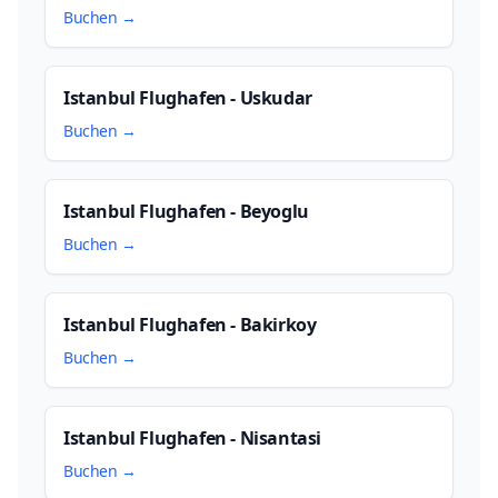
Buchen →
Istanbul Flughafen - Uskudar
Buchen →
Istanbul Flughafen - Beyoglu
Buchen →
Istanbul Flughafen - Bakirkoy
Buchen →
Istanbul Flughafen - Nisantasi
Buchen →