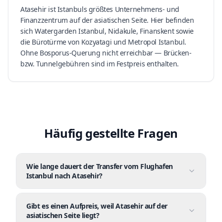
Atasehir ist Istanbuls größtes Unternehmens- und
Finanzzentrum auf der asiatischen Seite. Hier befinden
sich Watergarden Istanbul, Nidakule, Finanskent sowie
die Bürotürme von Kozyatagi und Metropol Istanbul.
Ohne Bosporus-Querung nicht erreichbar — Brücken-
bzw. Tunnelgebühren sind im Festpreis enthalten.
Häufig gestellte Fragen
Wie lange dauert der Transfer vom Flughafen
Istanbul nach Atasehir?
Gibt es einen Aufpreis, weil Atasehir auf der
asiatischen Seite liegt?