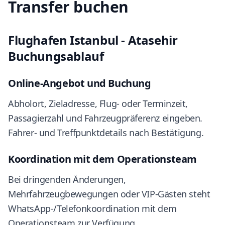
Transfer buchen
Flughafen Istanbul - Atasehir
Buchungsablauf
Online-Angebot und Buchung
Abholort, Zieladresse, Flug- oder Terminzeit,
Passagierzahl und Fahrzeugpräferenz eingeben.
Fahrer- und Treffpunktdetails nach Bestätigung.
Koordination mit dem Operationsteam
Bei dringenden Änderungen,
Mehrfahrzeugbewegungen oder VIP-Gästen steht
WhatsApp-/Telefonkoordination mit dem
Operationsteam zur Verfügung.