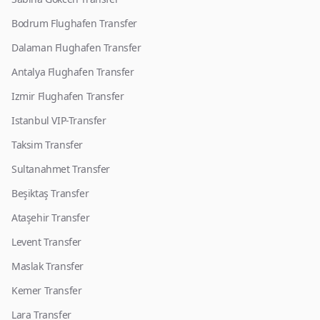
Bodrum Flughafen Transfer
Dalaman Flughafen Transfer
Antalya Flughafen Transfer
Izmir Flughafen Transfer
Istanbul VIP-Transfer
Taksim Transfer
Sultanahmet Transfer
Beşiktaş Transfer
Ataşehir Transfer
Levent Transfer
Maslak Transfer
Kemer Transfer
Lara Transfer