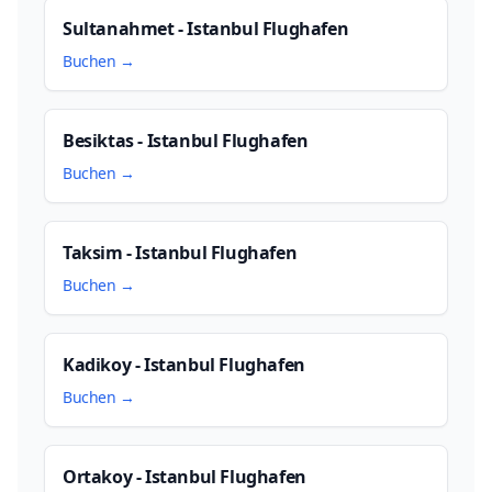
Sultanahmet - Istanbul Flughafen
Buchen →
Besiktas - Istanbul Flughafen
Buchen →
Taksim - Istanbul Flughafen
Buchen →
Kadikoy - Istanbul Flughafen
Buchen →
Ortakoy - Istanbul Flughafen