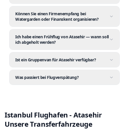
Können Sie einen Firmenempfang bei
Watergarden oder Finanskent organisieren?
Ich habe einen Frühflug von Atasehir — wann soll
ich abgeholt werden?
Ist ein Gruppenvan für Atasehir verfügbar?
Was passiert bei Flugverspätung?
Istanbul Flughafen - Atasehir
Unsere Transferfahrzeuge