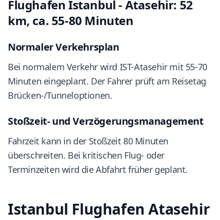
Flughafen Istanbul - Atasehir: 52
km, ca. 55-80 Minuten
Normaler Verkehrsplan
Bei normalem Verkehr wird IST-Atasehir mit 55-70
Minuten eingeplant. Der Fahrer prüft am Reisetag
Brücken-/Tunneloptionen.
Stoßzeit- und Verzögerungsmanagement
Fahrzeit kann in der Stoßzeit 80 Minuten
überschreiten. Bei kritischen Flug- oder
Terminzeiten wird die Abfahrt früher geplant.
Istanbul Flughafen Atasehir