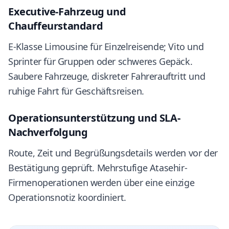
Executive-Fahrzeug und
Chauffeurstandard
E-Klasse Limousine für Einzelreisende; Vito und
Sprinter für Gruppen oder schweres Gepäck.
Saubere Fahrzeuge, diskreter Fahrerauftritt und
ruhige Fahrt für Geschäftsreisen.
Operationsunterstützung und SLA-
Nachverfolgung
Route, Zeit und Begrüßungsdetails werden vor der
Bestätigung geprüft. Mehrstufige Atasehir-
Firmenoperationen werden über eine einzige
Operationsnotiz koordiniert.