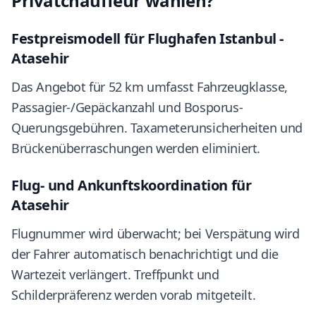
Privatchauffeur wählen?
Festpreismodell für Flughafen Istanbul -
Atasehir
Das Angebot für 52 km umfasst Fahrzeugklasse,
Passagier-/Gepäckanzahl und Bosporus-
Querungsgebühren. Taxameterunsicherheiten und
Brückenüberraschungen werden eliminiert.
Flug- und Ankunftskoordination für
Atasehir
Flugnummer wird überwacht; bei Verspätung wird
der Fahrer automatisch benachrichtigt und die
Wartezeit verlängert. Treffpunkt und
Schilderpräferenz werden vorab mitgeteilt.