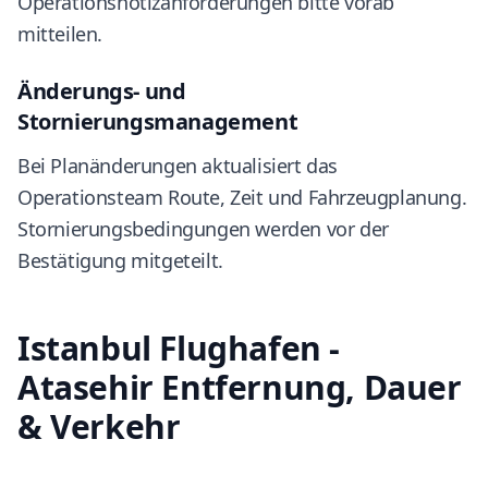
Operationsnotizanforderungen bitte vorab
mitteilen.
Änderungs- und
Stornierungsmanagement
Bei Planänderungen aktualisiert das
Operationsteam Route, Zeit und Fahrzeugplanung.
Stornierungsbedingungen werden vor der
Bestätigung mitgeteilt.
Istanbul Flughafen -
Atasehir Entfernung, Dauer
& Verkehr