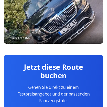
Luxury Transfer
Jetzt diese Route
buchen
Gehen Sie direkt zu einem
Festpreisangebot und der passenden
Fahrzeugstufe.