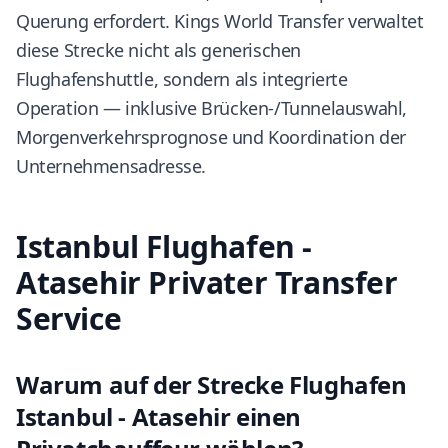
Querung erfordert. Kings World Transfer verwaltet
diese Strecke nicht als generischen
Flughafenshuttle, sondern als integrierte
Operation — inklusive Brücken-/Tunnelauswahl,
Morgenverkehrsprognose und Koordination der
Unternehmensadresse.
Istanbul Flughafen -
Atasehir Privater Transfer
Service
Warum auf der Strecke Flughafen
Istanbul - Atasehir einen