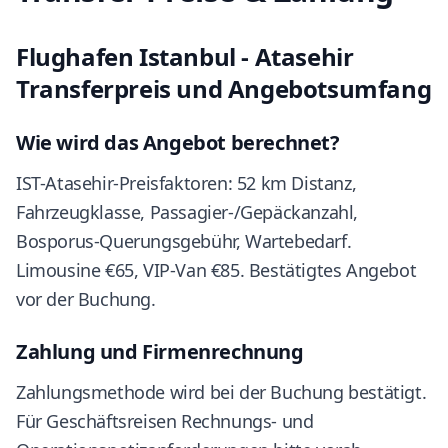
Flughafen Istanbul - Atasehir
Transferpreis und Angebotsumfang
Wie wird das Angebot berechnet?
IST-Atasehir-Preisfaktoren: 52 km Distanz,
Fahrzeugklasse, Passagier-/Gepäckanzahl,
Bosporus-Querungsgebühr, Wartebedarf.
Limousine €65, VIP-Van €85. Bestätigtes Angebot
vor der Buchung.
Zahlung und Firmenrechnung
Zahlungsmethode wird bei der Buchung bestätigt.
Für Geschäftsreisen Rechnungs- und