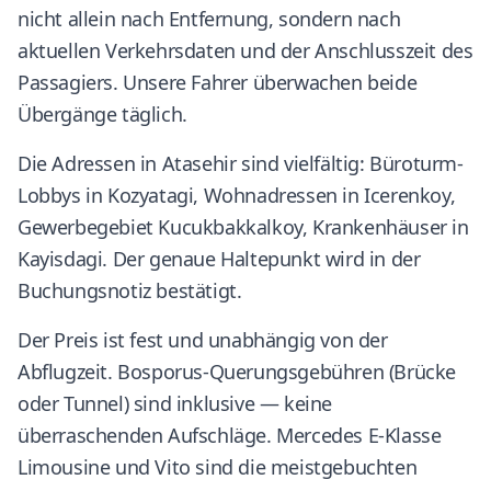
nicht allein nach Entfernung, sondern nach
aktuellen Verkehrsdaten und der Anschlusszeit des
Passagiers. Unsere Fahrer überwachen beide
Übergänge täglich.
Die Adressen in Atasehir sind vielfältig: Büroturm-
Lobbys in Kozyatagi, Wohnadressen in Icerenkoy,
Gewerbegebiet Kucukbakkalkoy, Krankenhäuser in
Kayisdagi. Der genaue Haltepunkt wird in der
Buchungsnotiz bestätigt.
Der Preis ist fest und unabhängig von der
Abflugzeit. Bosporus-Querungsgebühren (Brücke
oder Tunnel) sind inklusive — keine
überraschenden Aufschläge. Mercedes E-Klasse
Limousine und Vito sind die meistgebuchten