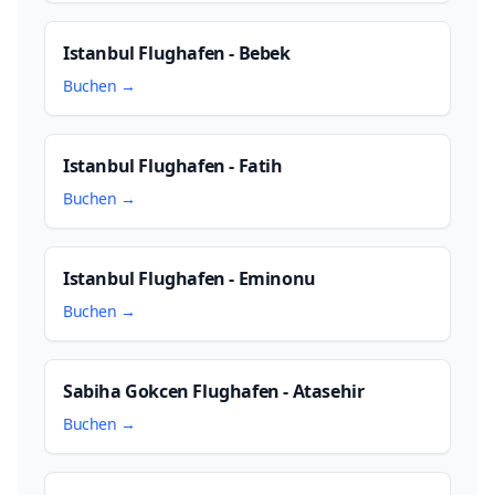
Istanbul Flughafen - Bebek
Buchen →
Istanbul Flughafen - Fatih
Buchen →
Istanbul Flughafen - Eminonu
Buchen →
Sabiha Gokcen Flughafen - Atasehir
Buchen →