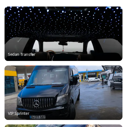
Sedan Transfer
VIP Sprinter