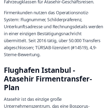
Fahrzeugklassen für Atasehir-Geschäftsreisen.
Firmenkunden nutzen das Operationsnotiz-
System: Flugnummer, Schilderpräferenz,
Unterkunftsadresse und Rechnungsdetails werden
in einer einzigen Bestätigungsnachricht
übermittelt. Seit 2016 tätig, über 50.000 Transfers
abgeschlossen; TÜRSAB-lizenziert (#14519), 4,9-
Sterne-Bewertung.
Flughafen Istanbul -
Atasehir Firmentransfer-
Plan
Atasehir ist das einzige große
Unternehmenszentrum, das eine Bosporus-