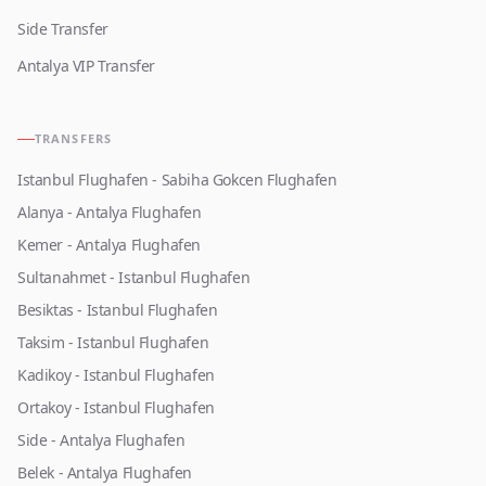
Side Transfer
Antalya VIP Transfer
TRANSFERS
Istanbul Flughafen - Sabiha Gokcen Flughafen
Alanya - Antalya Flughafen
Kemer - Antalya Flughafen
Sultanahmet - Istanbul Flughafen
Besiktas - Istanbul Flughafen
Taksim - Istanbul Flughafen
Kadikoy - Istanbul Flughafen
Ortakoy - Istanbul Flughafen
Side - Antalya Flughafen
Belek - Antalya Flughafen