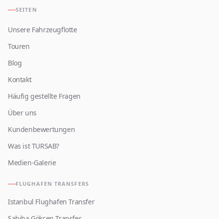
SEITEN
Unsere Fahrzeugflotte
Touren
Blog
Kontakt
Häufig gestellte Fragen
Über uns
Kundenbewertungen
Was ist TURSAB?
Medien-Galerie
FLUGHAFEN TRANSFERS
Istanbul Flughafen Transfer
Sabiha Gökcen Transfer