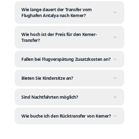
Wie lange dauert der Transfer vom
Flughafen Antalya nach Kemer?
Wie hoch ist der Preis für den Kemer-
Transfer?
Fallen bei Flugverspätung Zusatzkosten an?
Bieten Sie Kindersitze an?
Sind Nachtfahrten möglich?
Wie buche ich den Rücktransfer von Kemer?