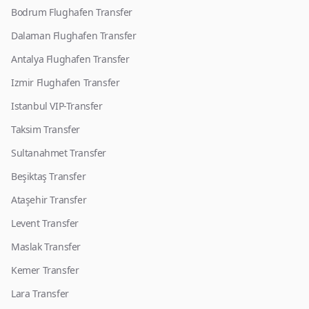
Bodrum Flughafen Transfer
Dalaman Flughafen Transfer
Antalya Flughafen Transfer
Izmir Flughafen Transfer
Istanbul VIP-Transfer
Taksim Transfer
Sultanahmet Transfer
Beşiktaş Transfer
Ataşehir Transfer
Levent Transfer
Maslak Transfer
Kemer Transfer
Lara Transfer