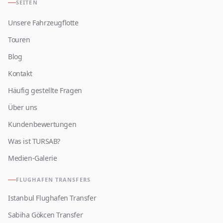
SEITEN
Unsere Fahrzeugflotte
Touren
Blog
Kontakt
Häufig gestellte Fragen
Über uns
Kundenbewertungen
Was ist TURSAB?
Medien-Galerie
FLUGHAFEN TRANSFERS
Istanbul Flughafen Transfer
Sabiha Gökcen Transfer