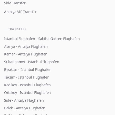
Side Transfer
Antalya VIP Transfer
TRANSFERS
Istanbul Flughafen - Sabiha Gokcen Flughafen
Alanya - Antalya Flughafen
Kemer - Antalya Flughafen
Sultanahmet - Istanbul Flughafen
Besiktas - Istanbul Flughafen
Taksim - Istanbul Flughafen
Kadikoy - Istanbul Flughafen
Ortakoy - Istanbul Flughafen
Side - Antalya Flughafen
Belek - Antalya Flughafen