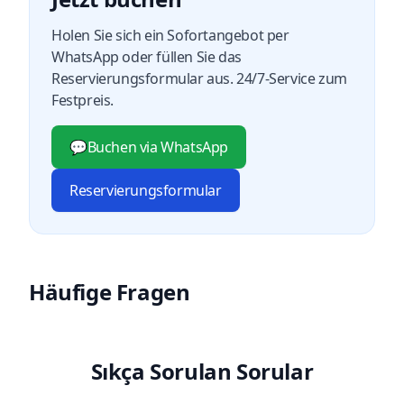
Holen Sie sich ein Sofortangebot per
WhatsApp oder füllen Sie das
Reservierungsformular aus. 24/7-Service zum
Festpreis.
💬
Buchen via WhatsApp
Reservierungsformular
Häufige Fragen
Sıkça Sorulan Sorular