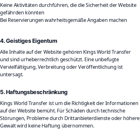
Keine Aktivitäten durchführen, die die Sicherheit der Website
gefährden könnten
Bei Reservierungen wahrheitsgemäße Angaben machen
4. Geistiges Eigentum
Alle Inhalte auf der Website gehören Kings World Transfer
und sind urheberrechtlich geschützt. Eine unbefugte
Vervielfältigung, Verbreitung oder Veröffentlichung ist
untersagt.
5. Haftungsbeschränkung
Kings World Transfer ist um die Richtigkeit der Informationen
auf der Website bemüht. Für Schäden durch technische
Störungen, Probleme durch Drittanbieterdienste oder höhere
Gewalt wird keine Haftung übernommen.