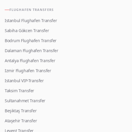
FLUGHAFEN TRANSFERS
Istanbul Flughafen Transfer
Sabiha Gökcen Transfer
Bodrum Flughafen Transfer
Dalaman Flughafen Transfer
Antalya Flughafen Transfer
Izmir Flughafen Transfer
Istanbul VIP-Transfer
Taksim Transfer
Sultanahmet Transfer
Beşiktaş Transfer
Ataşehir Transfer
Levent Transfer