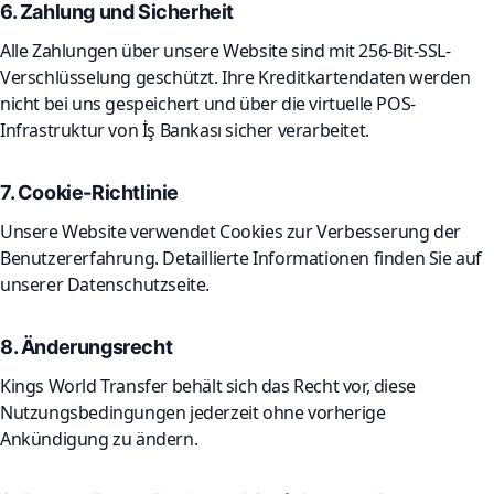
6. Zahlung und Sicherheit
Alle Zahlungen über unsere Website sind mit 256-Bit-SSL-
Verschlüsselung geschützt. Ihre Kreditkartendaten werden
nicht bei uns gespeichert und über die virtuelle POS-
Infrastruktur von İş Bankası sicher verarbeitet.
7. Cookie-Richtlinie
Unsere Website verwendet Cookies zur Verbesserung der
Benutzererfahrung. Detaillierte Informationen finden Sie auf
unserer Datenschutzseite.
8. Änderungsrecht
Kings World Transfer behält sich das Recht vor, diese
Nutzungsbedingungen jederzeit ohne vorherige
Ankündigung zu ändern.