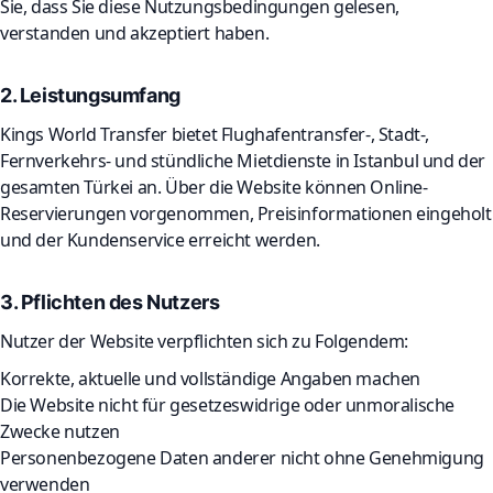
Sie, dass Sie diese Nutzungsbedingungen gelesen,
verstanden und akzeptiert haben.
2. Leistungsumfang
Kings World Transfer bietet Flughafentransfer-, Stadt-,
Fernverkehrs- und stündliche Mietdienste in Istanbul und der
gesamten Türkei an. Über die Website können Online-
Reservierungen vorgenommen, Preisinformationen eingeholt
und der Kundenservice erreicht werden.
3. Pflichten des Nutzers
Nutzer der Website verpflichten sich zu Folgendem:
Korrekte, aktuelle und vollständige Angaben machen
Die Website nicht für gesetzeswidrige oder unmoralische
Zwecke nutzen
Personenbezogene Daten anderer nicht ohne Genehmigung
verwenden