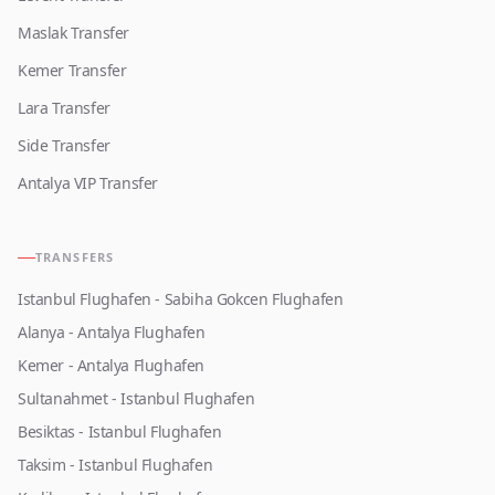
Maslak Transfer
Kemer Transfer
Lara Transfer
Side Transfer
Antalya VIP Transfer
TRANSFERS
Istanbul Flughafen - Sabiha Gokcen Flughafen
Alanya - Antalya Flughafen
Kemer - Antalya Flughafen
Sultanahmet - Istanbul Flughafen
Besiktas - Istanbul Flughafen
Taksim - Istanbul Flughafen