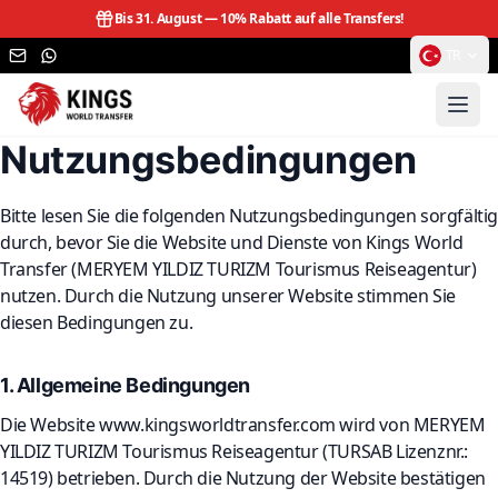
Bis 31. August —
10% Rabatt auf alle Transfers!
TR
Nutzungsbedingungen
Bitte lesen Sie die folgenden Nutzungsbedingungen sorgfälti
durch, bevor Sie die Website und Dienste von Kings World
Transfer (MERYEM YILDIZ TURIZM Tourismus Reiseagentur)
nutzen. Durch die Nutzung unserer Website stimmen Sie
diesen Bedingungen zu.
1. Allgemeine Bedingungen
Die Website www.kingsworldtransfer.com wird von MERYEM
YILDIZ TURIZM Tourismus Reiseagentur (TURSAB Lizenznr.:
14519) betrieben. Durch die Nutzung der Website bestätigen