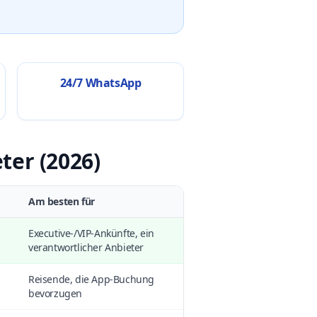
24/7 WhatsApp
ter (2026)
Am besten für
Executive-/VIP-Ankünfte, ein
verantwortlicher Anbieter
Reisende, die App-Buchung
bevorzugen