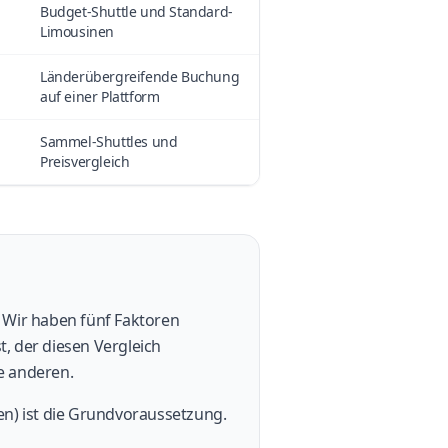
Budget-Shuttle und Standard-
Limousinen
Länderübergreifende Buchung
auf einer Plattform
Sammel-Shuttles und
Preisvergleich
. Wir haben fünf Faktoren
t, der diesen Vergleich
le anderen.
en) ist die Grundvoraussetzung.