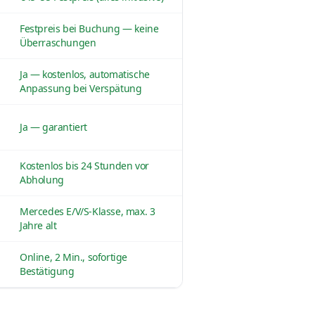
Festpreis bei Buchung — keine
Überraschungen
Ja — kostenlos, automatische
Anpassung bei Verspätung
Ja — garantiert
Kostenlos bis 24 Stunden vor
Abholung
Mercedes E/V/S-Klasse, max. 3
Jahre alt
Online, 2 Min., sofortige
Bestätigung