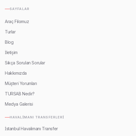
SAYFALAR
Araç Filomuz
Turlar
Blog
İletişim
Sıkça Sorulan Sorular
Hakkımızda
Müşteri Yorumları
TURSAB Nedir?
Medya Galerisi
HAVALIMANI TRANSFERLERI
İstanbul Havalimanı Transfer