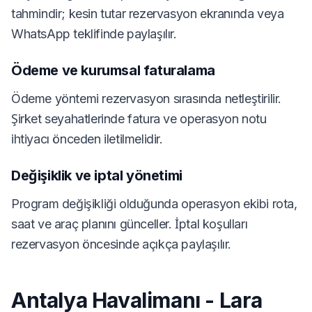
tahmindir; kesin tutar rezervasyon ekranında veya
WhatsApp teklifinde paylaşılır.
Ödeme ve kurumsal faturalama
Ödeme yöntemi rezervasyon sırasında netleştirilir.
Şirket seyahatlerinde fatura ve operasyon notu
ihtiyacı önceden iletilmelidir.
Değişiklik ve iptal yönetimi
Program değişikliği olduğunda operasyon ekibi rota,
saat ve araç planını günceller. İptal koşulları
rezervasyon öncesinde açıkça paylaşılır.
Antalya Havalimanı - Lara