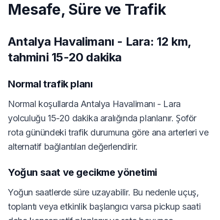
Mesafe, Süre ve Trafik
Antalya Havalimanı - Lara: 12 km,
tahmini 15-20 dakika
Normal trafik planı
Normal koşullarda Antalya Havalimanı - Lara
yolculuğu 15-20 dakika aralığında planlanır. Şoför
rota günündeki trafik durumuna göre ana arterleri ve
alternatif bağlantıları değerlendirir.
Yoğun saat ve gecikme yönetimi
Yoğun saatlerde süre uzayabilir. Bu nedenle uçuş,
toplantı veya etkinlik başlangıcı varsa pickup saati