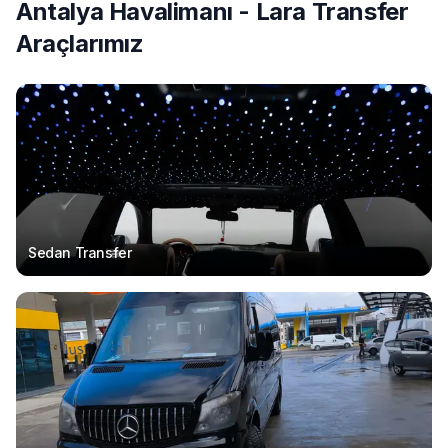
Antalya Havalimanı - Lara Transfer
Araçlarımız
Sedan Transfer