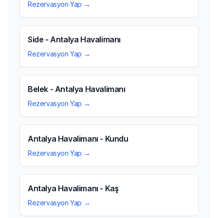
Rezervasyon Yap →
Side - Antalya Havalimanı
Rezervasyon Yap →
Belek - Antalya Havalimanı
Rezervasyon Yap →
Antalya Havalimanı - Kundu
Rezervasyon Yap →
Antalya Havalimanı - Kaş
Rezervasyon Yap →