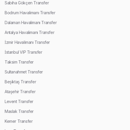
Sabiha Gökçen Transfer
Bodrum Havalimanı Transfer
Dalaman Havalimanı Transfer
Antalya Havalimanı Transfer
İzmir Havalimanı Transfer
İstanbul VIP Transfer
Taksim Transfer
Sultanahmet Transfer
Beşiktaş Transfer
Ataşehir Transfer
Levent Transfer
Maslak Transfer
Kemer Transfer