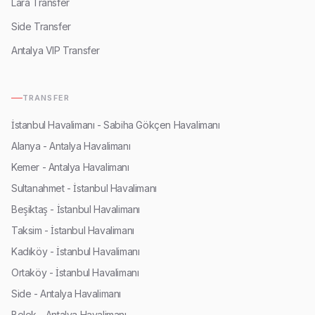
Lara Transfer
Side Transfer
Antalya VIP Transfer
TRANSFER
İstanbul Havalimanı - Sabiha Gökçen Havalimanı
Alanya - Antalya Havalimanı
Kemer - Antalya Havalimanı
Sultanahmet - İstanbul Havalimanı
Beşiktaş - İstanbul Havalimanı
Taksim - İstanbul Havalimanı
Kadıköy - İstanbul Havalimanı
Ortaköy - İstanbul Havalimanı
Side - Antalya Havalimanı
Belek - Antalya Havalimanı