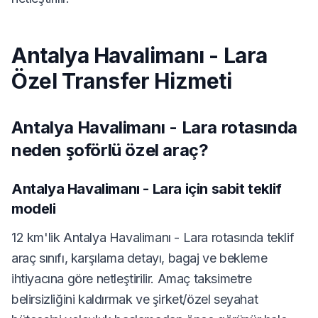
Antalya Havalimanı - Lara
Özel Transfer Hizmeti
Antalya Havalimanı - Lara rotasında
neden şoförlü özel araç?
Antalya Havalimanı - Lara için sabit teklif
modeli
12 km'lik Antalya Havalimanı - Lara rotasında teklif
araç sınıfı, karşılama detayı, bagaj ve bekleme
ihtiyacına göre netleştirilir. Amaç taksimetre
belirsizliğini kaldırmak ve şirket/özel seyahat