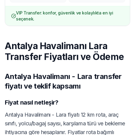
VIP Transfer: konfor, güvenlik ve kolaylıkta en iyi
seçenek.
Antalya Havalimanı Lara
Transfer Fiyatları ve Ödeme
Antalya Havalimanı - Lara transfer
fiyatı ve teklif kapsamı
Fiyat nasıl netleşir?
Antalya Havalimanı - Lara fiyatı 12 km rota, araç
sınıfı, yolcu/bagaj sayısı, karşılama türü ve bekleme
ihtiyacına göre hesaplanır. Fiyatlar rota bağımlı