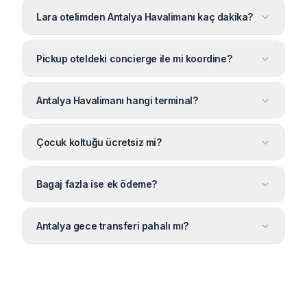
Lara otelimden Antalya Havalimanı kaç dakika?
Pickup oteldeki concierge ile mi koordine?
Antalya Havalimanı hangi terminal?
Çocuk koltuğu ücretsiz mi?
Bagaj fazla ise ek ödeme?
Antalya gece transferi pahalı mı?