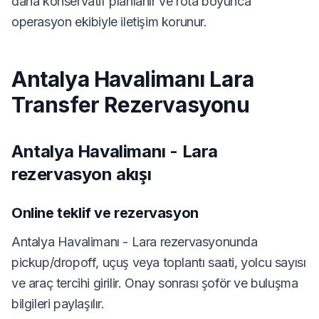
daha konservatif planlanır ve rota boyunca
operasyon ekibiyle iletişim korunur.
Antalya Havalimanı Lara
Transfer Rezervasyonu
Antalya Havalimanı - Lara
rezervasyon akışı
Online teklif ve rezervasyon
Antalya Havalimanı - Lara rezervasyonunda
pickup/dropoff, uçuş veya toplantı saati, yolcu sayısı
ve araç tercihi girilir. Onay sonrası şoför ve buluşma
bilgileri paylaşılır.