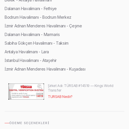
Dalaman Havalimanı - Fethiye
Bodrum Havalimanı - Bodrum Merkez
İzmir Adnan Menderes Havalimanı - Çeşme
Dalaman Havalimanı - Marmaris
Sabiha Gökçen Havalimanı - Taksim
Antalya Havalimanı - Lara
İstanbul Havalimanı - Ataşehir
İzmir Adnan Menderes Havalimanı - Kuşadası
Şirket Adı
: TÜRSAB #14519 — Kings World
Transfer
TURSAB Nedir?
ÖDEME SEÇENEKLERI