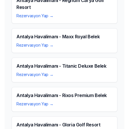
Antalya Havalimanı - Regnum Carya Golf
Resort
Rezervasyon Yap →
Antalya Havalimanı - Maxx Royal Belek
Rezervasyon Yap →
Antalya Havalimanı - Titanic Deluxe Belek
Rezervasyon Yap →
Antalya Havalimanı - Rixos Premium Belek
Rezervasyon Yap →
Antalya Havalimanı - Gloria Golf Resort