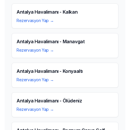
Antalya Havalimanı - Kalkan
Rezervasyon Yap →
Antalya Havalimanı - Manavgat
Rezervasyon Yap →
Antalya Havalimanı - Konyaaltı
Rezervasyon Yap →
Antalya Havalimanı - Ölüdeniz
Rezervasyon Yap →