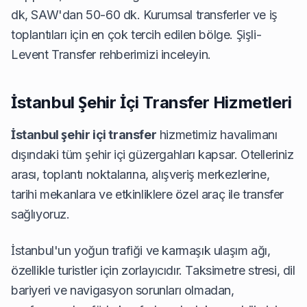
dk, SAW'dan 50-60 dk. Kurumsal transferler ve iş
toplantıları için en çok tercih edilen bölge.
Şişli-
Levent Transfer
rehberimizi inceleyin.
İstanbul Şehir İçi Transfer Hizmetleri
İstanbul şehir içi transfer
hizmetimiz havalimanı
dışındaki tüm şehir içi güzergahları kapsar. Otelleriniz
arası, toplantı noktalarına, alışveriş merkezlerine,
tarihi mekanlara ve etkinliklere özel araç ile transfer
sağlıyoruz.
İstanbul'un yoğun trafiği ve karmaşık ulaşım ağı,
özellikle turistler için zorlayıcıdır. Taksimetre stresi, dil
bariyeri ve navigasyon sorunları olmadan,