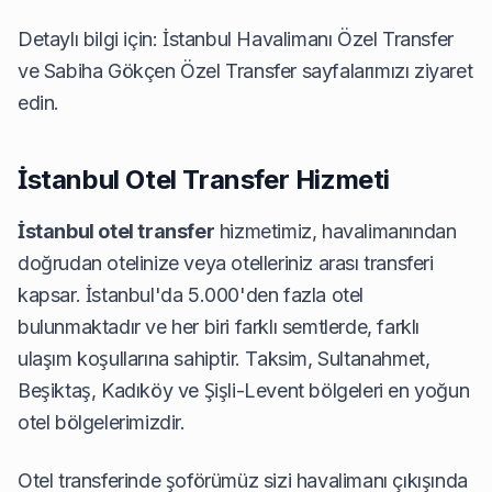
Detaylı bilgi için:
İstanbul Havalimanı Özel Transfer
ve
Sabiha Gökçen Özel Transfer
sayfalarımızı ziyaret
edin.
İstanbul Otel Transfer Hizmeti
İstanbul otel transfer
hizmetimiz, havalimanından
doğrudan otelinize veya otelleriniz arası transferi
kapsar. İstanbul'da 5.000'den fazla otel
bulunmaktadır ve her biri farklı semtlerde, farklı
ulaşım koşullarına sahiptir. Taksim, Sultanahmet,
Beşiktaş, Kadıköy ve Şişli-Levent bölgeleri en yoğun
otel bölgelerimizdir.
Otel transferinde şoförümüz sizi havalimanı çıkışında