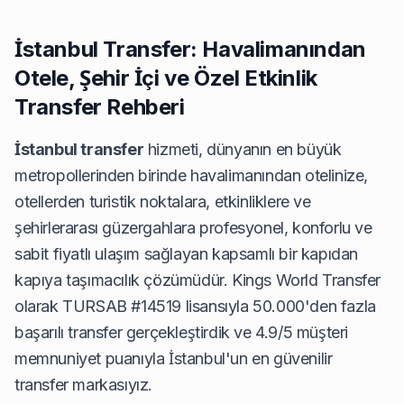
İstanbul Transfer: Havalimanından
Otele, Şehir İçi ve Özel Etkinlik
Transfer Rehberi
İstanbul transfer
hizmeti, dünyanın en büyük
metropollerinden birinde havalimanından otelinize,
otellerden turistik noktalara, etkinliklere ve
şehirlerarası güzergahlara profesyonel, konforlu ve
sabit fiyatlı ulaşım sağlayan kapsamlı bir kapıdan
kapıya taşımacılık çözümüdür. Kings World Transfer
olarak TURSAB #14519 lisansıyla 50.000'den fazla
başarılı transfer gerçekleştirdik ve 4.9/5 müşteri
memnuniyet puanıyla İstanbul'un en güvenilir
transfer markasıyız.