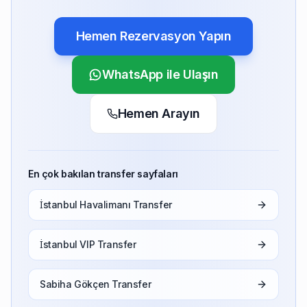
Hemen Rezervasyon Yapın
WhatsApp ile Ulaşın
Hemen Arayın
En çok bakılan transfer sayfaları
İstanbul Havalimanı Transfer
İstanbul VIP Transfer
Sabiha Gökçen Transfer