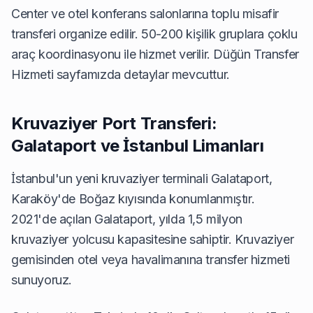
Center ve otel konferans salonlarına toplu misafir
transferi organize edilir. 50-200 kişilik gruplara çoklu
araç koordinasyonu ile hizmet verilir.
Düğün Transfer
Hizmeti
sayfamızda detaylar mevcuttur.
Kruvaziyer Port Transferi:
Galataport ve İstanbul Limanları
İstanbul'un yeni kruvaziyer terminali Galataport,
Karaköy'de Boğaz kıyısında konumlanmıştır.
2021'de açılan Galataport, yılda 1,5 milyon
kruvaziyer yolcusu kapasitesine sahiptir. Kruvaziyer
gemisinden otel veya havalimanına transfer hizmeti
sunuyoruz.