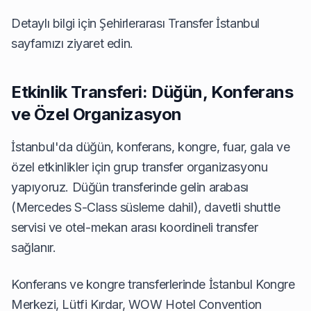
Detaylı bilgi için
Şehirlerarası Transfer İstanbul
sayfamızı ziyaret edin.
Etkinlik Transferi: Düğün, Konferans
ve Özel Organizasyon
İstanbul'da düğün, konferans, kongre, fuar, gala ve
özel etkinlikler için grup transfer organizasyonu
yapıyoruz. Düğün transferinde gelin arabası
(Mercedes S-Class süsleme dahil), davetli shuttle
servisi ve otel-mekan arası koordineli transfer
sağlanır.
Konferans ve kongre transferlerinde İstanbul Kongre
Merkezi, Lütfi Kırdar, WOW Hotel Convention