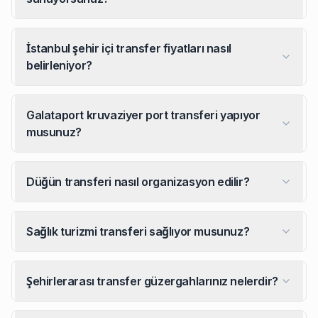
İstanbul şehir içi transfer fiyatları nasıl
belirleniyor?
Galataport kruvaziyer port transferi yapıyor
musunuz?
Düğün transferi nasıl organizasyon edilir?
Sağlık turizmi transferi sağlıyor musunuz?
Şehirlerarası transfer güzergahlarınız nelerdir?