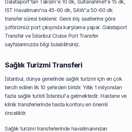
Galataport'tan Taksim'e 10 dk, Sultanahmet'e 15 dk,
IST Havalimanı'na 45-60 dk, SAW'a 50-60 dk
transfer süresi beklenir. Gemi iniş saatlerine göre
şoförümüz port çıkışında karşılama yapar.
Galataport
Transfer
ve
İstanbul Cruise Port Transfer
sayfalarımızda bilgi bulabilirsiniz.
Sağlık Turizmi Transferi
İstanbul, dünya genelinde sağlık turizmi için en çok
tercih edilen ilk 10 şehirden biridir. Yıllık 1 milyondan
fazla sağlık turisti İstanbul'a gelmektedir. Hastane ve
klinik transferlerinde hasta konforu en önemli
önceliktir.
Sağlık turizmi transferlerinde havalimanından