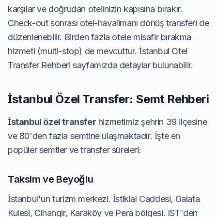
karşılar ve doğrudan otelinizin kapısına bırakır.
Check-out sonrası otel-havalimanı dönüş transferi de
düzenlenebilir. Birden fazla otele misafir bırakma
hizmeti (multi-stop) de mevcuttur.
İstanbul Otel
Transfer Rehberi
sayfamızda detaylar bulunabilir.
İstanbul Özel Transfer: Semt Rehberi
İstanbul özel transfer
hizmetimiz şehrin 39 ilçesine
ve 80'den fazla semtine ulaşmaktadır. İşte en
popüler semtler ve transfer süreleri:
Taksim ve Beyoğlu
İstanbul'un turizm merkezi. İstiklal Caddesi, Galata
Kulesi, Cihangir, Karaköy ve Pera bölgesi. IST'den