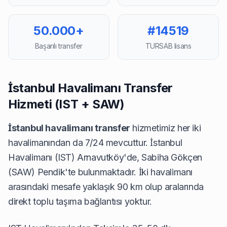
50.000+
#14519
Başarılı transfer
TURSAB lisans
İstanbul Havalimanı Transfer
Hizmeti (IST + SAW)
İstanbul havalimanı transfer
hizmetimiz her iki
havalimanından da 7/24 mevcuttur. İstanbul
Havalimanı (IST) Arnavutköy'de, Sabiha Gökçen
(SAW) Pendik'te bulunmaktadır. İki havalimanı
arasındaki mesafe yaklaşık 90 km olup aralarında
direkt toplu taşıma bağlantısı yoktur.