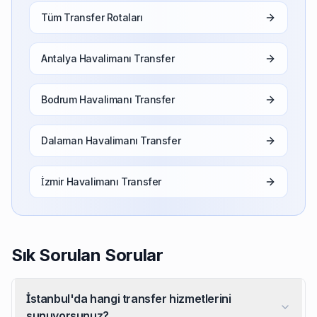
Tüm Transfer Rotaları
Antalya Havalimanı Transfer
Bodrum Havalimanı Transfer
Dalaman Havalimanı Transfer
İzmir Havalimanı Transfer
Sık Sorulan Sorular
İstanbul'da hangi transfer hizmetlerini
sunuyorsunuz?