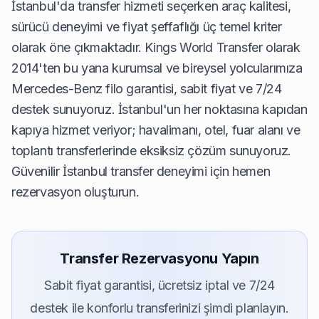
İstanbul'da transfer hizmeti seçerken araç kalitesi,
sürücü deneyimi ve fiyat şeffaflığı üç temel kriter
olarak öne çıkmaktadır. Kings World Transfer olarak
2014'ten bu yana kurumsal ve bireysel yolcularımıza
Mercedes-Benz filo garantisi, sabit fiyat ve 7/24
destek sunuyoruz. İstanbul'un her noktasına kapıdan
kapıya hizmet veriyor; havalimanı, otel, fuar alanı ve
toplantı transferlerinde eksiksiz çözüm sunuyoruz.
Güvenilir İstanbul transfer deneyimi için hemen
rezervasyon oluşturun.
Transfer Rezervasyonu Yapın
Sabit fiyat garantisi, ücretsiz iptal ve 7/24
destek ile konforlu transferinizi şimdi planlayın.