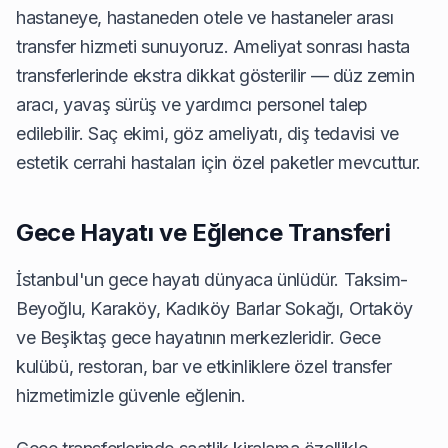
hastaneye, hastaneden otele ve hastaneler arası
transfer hizmeti sunuyoruz. Ameliyat sonrası hasta
transferlerinde ekstra dikkat gösterilir — düz zemin
aracı, yavaş sürüş ve yardımcı personel talep
edilebilir. Saç ekimi, göz ameliyatı, diş tedavisi ve
estetik cerrahi hastaları için özel paketler mevcuttur.
Gece Hayatı ve Eğlence Transferi
İstanbul'un gece hayatı dünyaca ünlüdür. Taksim-
Beyoğlu, Karaköy, Kadıköy Barlar Sokağı, Ortaköy
ve Beşiktaş gece hayatının merkezleridir. Gece
kulübü, restoran, bar ve etkinliklere özel transfer
hizmetimizle güvenle eğlenin.