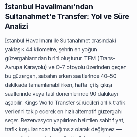
İstanbul Havalimanı'ndan
Sultanahmet'e Transfer: Yol ve Süre
Analizi
İstanbul Havalimanı ile Sultanahmet arasındaki
yaklaşık 44 kilometre, şehrin en yoğun
güzergahlarından birini oluşturur. TEM (Trans-
Avrupa Karayolu) ve O-7 otoyolu üzerinden geçen
bu güzergah, sabahın erken saatlerinde 40–50
dakikada tamamlanabilirken, hafta içi iş çıkışı
saatlerinde veya tatil dönemlerinde 90 dakikayı
aşabilir. Kings World Transfer sürücüleri anlık trafik
verilerini takip ederek en hızlı alternatif güzergahı
seçer. Rezervasyon yapılırken belirtilen sabit fiyat,
trafik koşullarından bağımsız olarak değişmez —