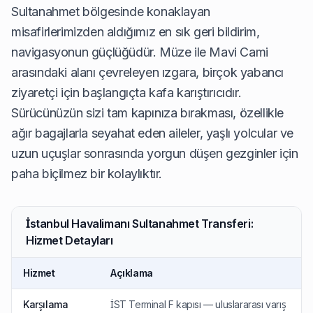
Sultanahmet bölgesinde konaklayan
misafirlerimizden aldığımız en sık geri bildirim,
navigasyonun güçlüğüdür. Müze ile Mavi Cami
arasındaki alanı çevreleyen ızgara, birçok yabancı
ziyaretçi için başlangıçta kafa karıştırıcıdır.
Sürücünüzün sizi tam kapınıza bırakması, özellikle
ağır bagajlarla seyahat eden aileler, yaşlı yolcular ve
uzun uçuşlar sonrasında yorgun düşen gezginler için
paha biçilmez bir kolaylıktır.
İstanbul Havalimanı Sultanahmet Transferi:
Hizmet Detayları
Hizmet
Açıklama
Karşılama
İST Terminal F kapısı — uluslararası varış