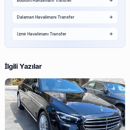
Bodrum Havalimanı Transfer
Dalaman Havalimanı Transfer
İzmir Havalimanı Transfer
İlgili Yazılar