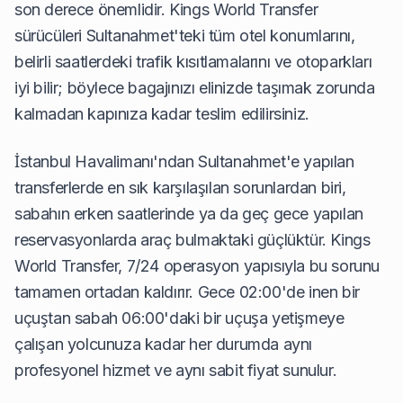
son derece önemlidir. Kings World Transfer
sürücüleri Sultanahmet'teki tüm otel konumlarını,
belirli saatlerdeki trafik kısıtlamalarını ve otoparkları
iyi bilir; böylece bagajınızı elinizde taşımak zorunda
kalmadan kapınıza kadar teslim edilirsiniz.
İstanbul Havalimanı'ndan Sultanahmet'e yapılan
transferlerde en sık karşılaşılan sorunlardan biri,
sabahın erken saatlerinde ya da geç gece yapılan
reservasyonlarda araç bulmaktaki güçlüktür. Kings
World Transfer, 7/24 operasyon yapısıyla bu sorunu
tamamen ortadan kaldırır. Gece 02:00'de inen bir
uçuştan sabah 06:00'daki bir uçuşa yetişmeye
çalışan yolcunuza kadar her durumda aynı
profesyonel hizmet ve aynı sabit fiyat sunulur.