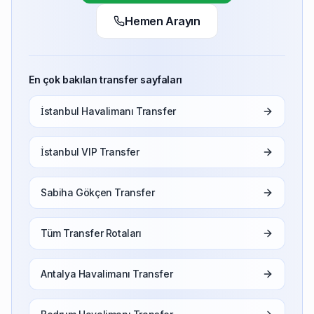
Hemen Arayın
En çok bakılan transfer sayfaları
İstanbul Havalimanı Transfer
İstanbul VIP Transfer
Sabiha Gökçen Transfer
Tüm Transfer Rotaları
Antalya Havalimanı Transfer