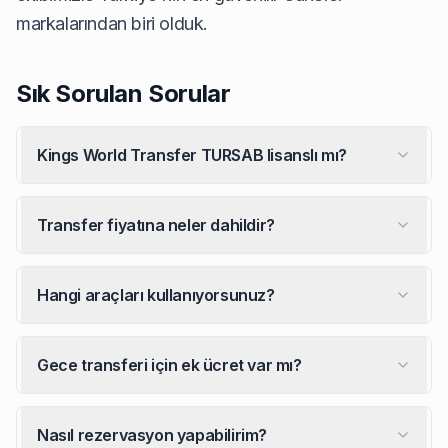
markalarından biri olduk.
Sık Sorulan Sorular
Kings World Transfer TURSAB lisanslı mı?
Transfer fiyatına neler dahildir?
Hangi araçları kullanıyorsunuz?
Gece transferi için ek ücret var mı?
Nasıl rezervasyon yapabilirim?