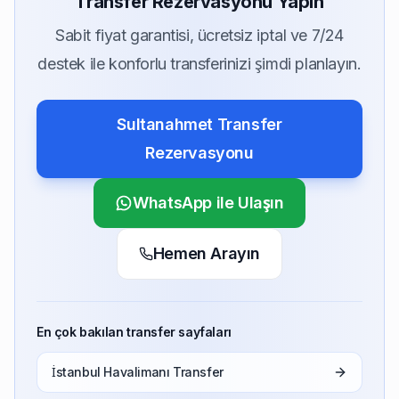
Transfer Rezervasyonu Yapın
Sabit fiyat garantisi, ücretsiz iptal ve 7/24
destek ile konforlu transferinizi şimdi planlayın.
Sultanahmet Transfer
Rezervasyonu
WhatsApp ile Ulaşın
Hemen Arayın
En çok bakılan transfer sayfaları
İstanbul Havalimanı Transfer