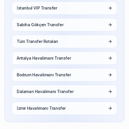
İstanbul VIP Transfer
Sabiha Gökçen Transfer
Tüm Transfer Rotaları
Antalya Havalimanı Transfer
Bodrum Havalimanı Transfer
Dalaman Havalimanı Transfer
İzmir Havalimanı Transfer