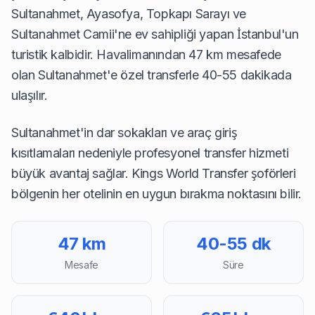
Sultanahmet, Ayasofya, Topkapı Sarayı ve
Sultanahmet Camii'ne ev sahipliği yapan İstanbul'un
turistik kalbidir. Havalimanından 47 km mesafede
olan Sultanahmet'e özel transferle 40-55 dakikada
ulaşılır.
Sultanahmet'in dar sokakları ve araç giriş
kısıtlamaları nedeniyle profesyonel transfer hizmeti
büyük avantaj sağlar. Kings World Transfer şoförleri
bölgenin her otelinin en uygun bırakma noktasını bilir.
47 km
40-55 dk
Mesafe
Süre