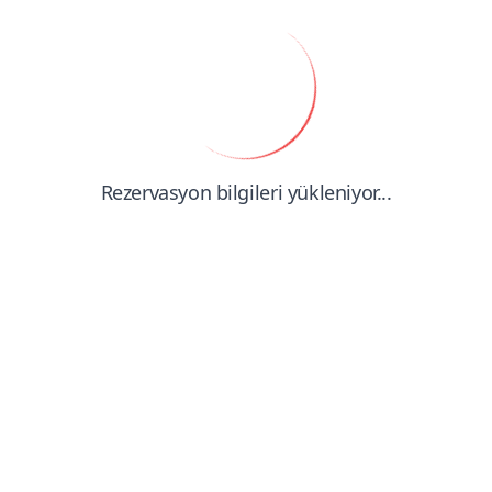
Rezervasyon bilgileri yükleniyor...