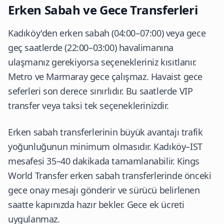
Erken Sabah ve Gece Transferleri
Kadıköy'den erken sabah (04:00–07:00) veya gece
geç saatlerde (22:00–03:00) havalimanına
ulaşmanız gerekiyorsa seçenekleriniz kısıtlanır.
Metro ve Marmaray gece çalışmaz. Havaist gece
seferleri son derece sınırlıdır. Bu saatlerde VIP
transfer veya taksi tek seçeneklerinizdir.
Erken sabah transferlerinin büyük avantajı trafik
yoğunluğunun minimum olmasıdır. Kadıköy–IST
mesafesi 35–40 dakikada tamamlanabilir. Kings
World Transfer erken sabah transferlerinde önceki
gece onay mesajı gönderir ve sürücü belirlenen
saatte kapınızda hazır bekler. Gece ek ücreti
uygulanmaz.