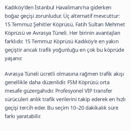
Kadıköy'den İstanbul Havalimanı'na giderken
boğaz geçişi zorunludur. Üç alternatif mevcuttur:
15 Temmuz Şehitler Köprüsü, Fatih Sultan Mehmet
Köprüsü ve Avrasya Tüneli. Her birinin avantajları
farklıdır. 15 Temmuz Köprüsü Kadıköy'e en yakın
geçiştir ancak trafik yoğunluğu en çok bu köprüde
yaşanır.
Avrasya Tüneli ücretli olmasına rağmen trafik akışı
genellikle daha düzenlidir. FSM Köprüsü orta
mesafe güzergahıdır. Profesyonel VIP transfer
sürücüleri anlık trafik verilerini takip ederek en hızlı
geçişi tercih eder. Bu seçim 10–20 dakikalık süre
farkı yaratabilir.