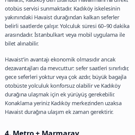
otobüs servisi sunmaktadır. Kadıköy iskelesinin
yakınındaki Havaist durağından kalkan seferler
belirli saatlerde çalışır. Yolculuk süresi 60–90 dakika
arasındadır. İstanbulkart veya mobil uygulama ile
bilet alınabilir.
Havaist'in avantajı ekonomik olmasıdır ancak
dezavantajları da mevcuttur: sefer saatleri sınırlıdır,
gece seferleri yoktur veya çok azdır, büyük bagajla
otobüste yolculuk konforsuz olabilir ve Kadıköy
durağına ulaşmak için ek yürüyüş gerekebilir.
Konaklama yeriniz Kadıköy merkezinden uzaksa
Havaist durağına ulaşım ek zaman gerektirir.
4. Metro + Marmaray