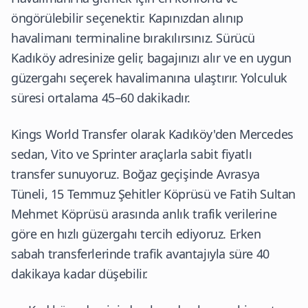
öngörülebilir seçenektir. Kapınızdan alınıp
havalimanı terminaline bırakılırsınız. Sürücü
Kadıköy adresinize gelir, bagajınızı alır ve en uygun
güzergahı seçerek havalimanına ulaştırır. Yolculuk
süresi ortalama 45–60 dakikadır.
Kings World Transfer olarak Kadıköy'den Mercedes
sedan, Vito ve Sprinter araçlarla sabit fiyatlı
transfer sunuyoruz. Boğaz geçişinde Avrasya
Tüneli, 15 Temmuz Şehitler Köprüsü ve Fatih Sultan
Mehmet Köprüsü arasında anlık trafik verilerine
göre en hızlı güzergahı tercih ediyoruz. Erken
sabah transferlerinde trafik avantajıyla süre 40
dakikaya kadar düşebilir.