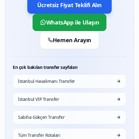
Ücretsiz Fiyat Teklifi Alın
WhatsApp ile Ulaşın
Hemen Arayın
En çok bakılan transfer sayfaları
İstanbul Havalimanı Transfer
İstanbul VIP Transfer
Sabiha Gökçen Transfer
Tüm Transfer Rotaları