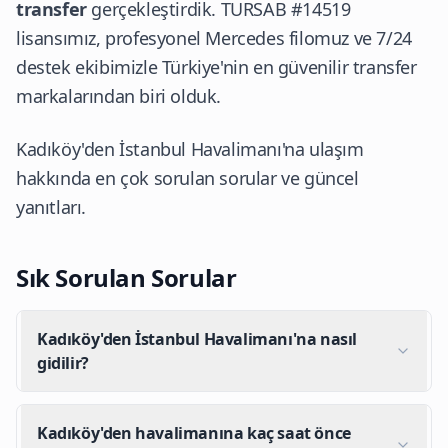
transfer
gerçekleştirdik. TURSAB #14519
lisansımız, profesyonel Mercedes filomuz ve 7/24
destek ekibimizle Türkiye'nin en güvenilir transfer
markalarından biri olduk.
Kadıköy'den İstanbul Havalimanı'na ulaşım
hakkında en çok sorulan sorular ve güncel
yanıtları.
Sık Sorulan Sorular
Kadıköy'den İstanbul Havalimanı'na nasıl
gidilir?
Kadıköy'den havalimanına kaç saat önce