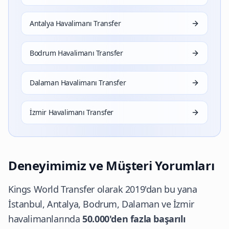
Antalya Havalimanı Transfer
Bodrum Havalimanı Transfer
Dalaman Havalimanı Transfer
İzmir Havalimanı Transfer
Deneyimimiz ve Müşteri Yorumları
Kings World Transfer olarak 2019'dan bu yana
İstanbul, Antalya, Bodrum, Dalaman ve İzmir
havalimanlarında
50.000'den fazla başarılı