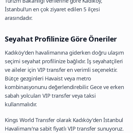
Turizm Bakanlığı
verilerine göre Kadıköy,
İstanbul'un en çok ziyaret edilen 5 ilçesi
arasındadır.
Seyahat Profilinize Göre Öneriler
Kadıköy'den havalimanına giderken doğru ulaşım
seçimi seyahat profilinize bağlıdır. İş seyahatçileri
ve aileler için VIP transfer en verimli seçenektir.
Bütçe gezginleri Havaist veya metro
kombinasyonunu değerlendirebilir. Gece ve erken
sabah yolcuları VIP transfer veya taksi
kullanmalıdır.
Kings World Transfer olarak Kadıköy'den İstanbul
Havalimanı'na sabit fiyatlı VIP transfer sunuyoruz.