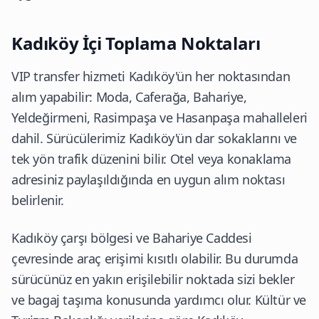
Kadıköy İçi Toplama Noktaları
VIP transfer hizmeti Kadıköy'ün her noktasından
alım yapabilir: Moda, Caferağa, Bahariye,
Yeldeğirmeni, Rasimpaşa ve Hasanpaşa mahalleleri
dahil. Sürücülerimiz Kadıköy'ün dar sokaklarını ve
tek yön trafik düzenini bilir. Otel veya konaklama
adresiniz paylaşıldığında en uygun alım noktası
belirlenir.
Kadıköy çarşı bölgesi ve Bahariye Caddesi
çevresinde araç erişimi kısıtlı olabilir. Bu durumda
sürücünüz en yakın erişilebilir noktada sizi bekler
ve bagaj taşıma konusunda yardımcı olur.
Kültür ve