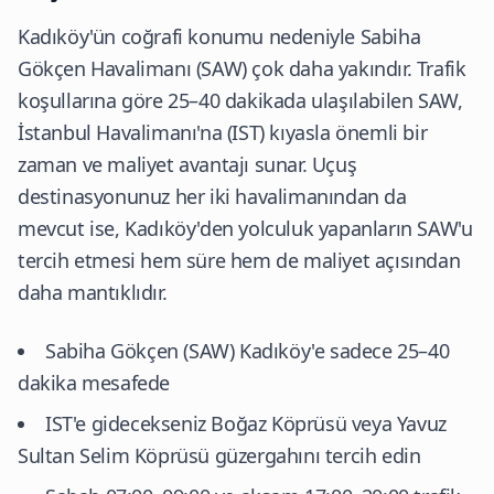
Kadıköy'ün coğrafi konumu nedeniyle Sabiha
Gökçen Havalimanı (SAW) çok daha yakındır. Trafik
koşullarına göre 25–40 dakikada ulaşılabilen SAW,
İstanbul Havalimanı'na (IST) kıyasla önemli bir
zaman ve maliyet avantajı sunar. Uçuş
destinasyonunuz her iki havalimanından da
mevcut ise, Kadıköy'den yolculuk yapanların SAW'u
tercih etmesi hem süre hem de maliyet açısından
daha mantıklıdır.
Sabiha Gökçen (SAW) Kadıköy'e sadece 25–40
dakika mesafede
IST'e gidecekseniz Boğaz Köprüsü veya Yavuz
Sultan Selim Köprüsü güzergahını tercih edin