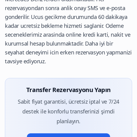
rezervasyondan sonra anlik onay SMS ve e-posta
gonderilir. Ucus gecikme durumunda 60 dakikaya
kadar ucretsiz bekleme hizmeti saglanir. Odeme
seceneklerimiz arasinda online kredi karti, nakit ve
kurumsal hesap bulunmaktadir. Daha iyi bir
seyahat deneyimi icin erken rezervasyon yapmanizi
tavsiye ediyoruz.
Transfer Rezervasyonu Yapın
Sabit fiyat garantisi, ücretsiz iptal ve 7/24
destek ile konforlu transferinizi şimdi
planlayın.