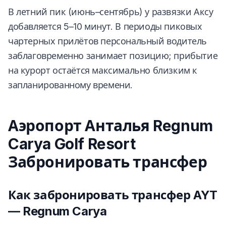
В летний пик (июнь–сентябрь) у развязки Аксу
добавляется 5–10 минут. В периоды пиковых
чартерных прилётов персональный водитель
заблаговременно занимает позицию; прибытие
на курорт остаётся максимально близким к
запланированному времени.
Аэропорт Анталья Regnum
Carya Golf Resort
Забронировать трансфер
Как забронировать трансфер AYT
— Regnum Carya