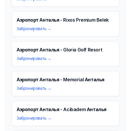
Аэропорт Анталья - Rixos Premium Belek
Забронировать →
Аэропорт Анталья - Gloria Golf Resort
Забронировать →
Аэропорт Анталья - Memorial Анталья
Забронировать →
Аэропорт Анталья - Acibadem Анталья
Забронировать →