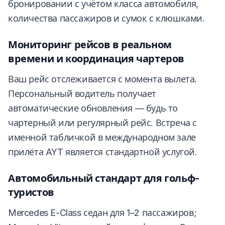
бронировании с учётом класса автомобиля,
количества пассажиров и сумок с клюшками.
Мониторинг рейсов в реальном
времени и координация чартеров
Ваш рейс отслеживается с момента вылета.
Персональный водитель получает
автоматические обновления — будь то
чартерный или регулярный рейс. Встреча с
именной табличкой в международном зале
прилёта AYT является стандартной услугой.
Автомобильный стандарт для гольф-
туристов
Mercedes E-Class седан для 1–2 пассажиров;