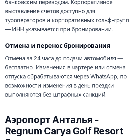
банковским переводом. Корпоративное
выставление счетов доступно для
туроператоров и корпоративных гольф-групп
— ИНН указывается при бронировании.
Отмена и перенос бронирования
Отмена за 24 часа до подачи автомобиля —
бесплатно. Изменения в чартере или отмена
отпуска обрабатываются через WhatsApp; по
возможности изменения в день поездки
выполняются без штрафных санкций.
Аэропорт Анталья -
Regnum Carya Golf Resort