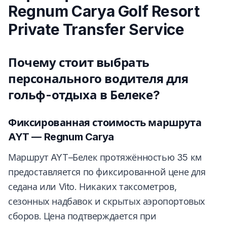
Regnum Carya Golf Resort
Private Transfer Service
Почему стоит выбрать
персонального водителя для
гольф-отдыха в Белеке?
Фиксированная стоимость маршрута
AYT — Regnum Carya
Маршрут AYT–Белек протяжённостью 35 км
предоставляется по фиксированной цене для
седана или Vito. Никаких таксометров,
сезонных надбавок и скрытых аэропортовых
сборов. Цена подтверждается при