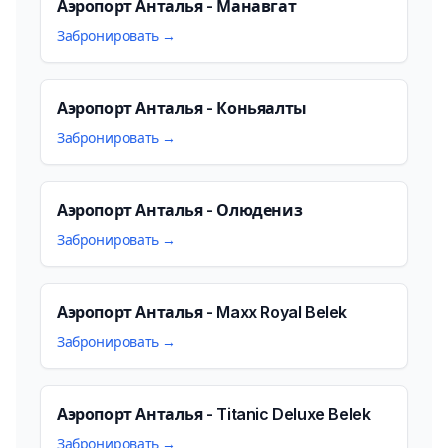
Аэропорт Анталья - Манавгат
Забронировать →
Аэропорт Анталья - Коньяалты
Забронировать →
Аэропорт Анталья - Олюдениз
Забронировать →
Аэропорт Анталья - Maxx Royal Belek
Забронировать →
Аэропорт Анталья - Titanic Deluxe Belek
Забронировать →