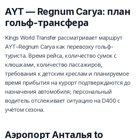
AYT — Regnum Carya: план
гольф-трансфера
Kings World Transfer рассматривает маршрут
AYT–Regnum Carya как перевозку гольф-
туриста. Время рейса, количество сумок с
клюшками, количество пассажиров,
требования к детским креслам и планируемое
время прибытия на курорт подтверждаются до
назначения автомобиля; персональный
водитель отслеживает ситуацию на D400 с
учётом сезона.
Аэропорт Анталья to