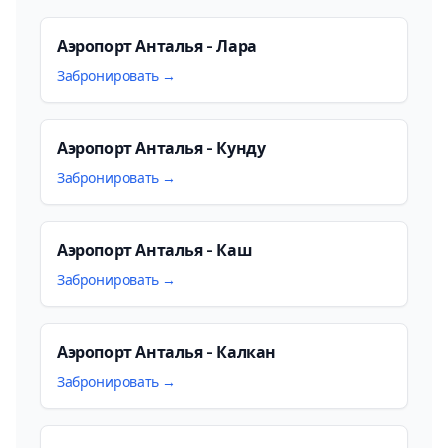
Аэропорт Анталья - Лара
Забронировать →
Аэропорт Анталья - Кунду
Забронировать →
Аэропорт Анталья - Каш
Забронировать →
Аэропорт Анталья - Калкан
Забронировать →