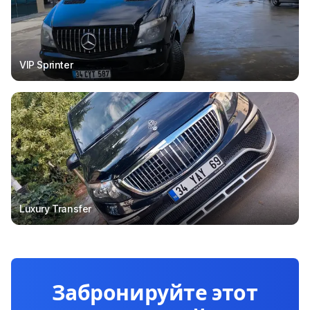
VIP Sprinter
Luxury Transfer
Забронируйте этот