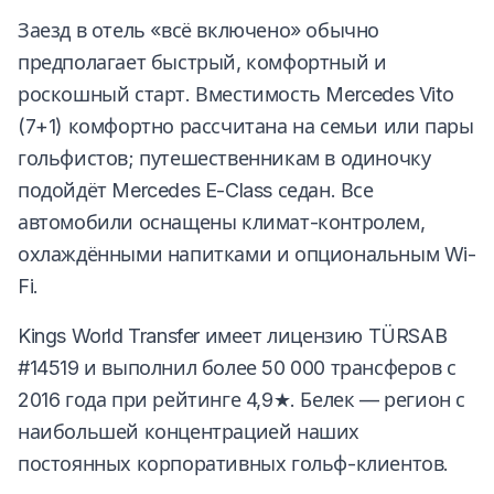
Заезд в отель «всё включено» обычно
предполагает быстрый, комфортный и
роскошный старт. Вместимость Mercedes Vito
(7+1) комфортно рассчитана на семьи или пары
гольфистов; путешественникам в одиночку
подойдёт Mercedes E-Class седан. Все
автомобили оснащены климат-контролем,
охлаждёнными напитками и опциональным Wi-
Fi.
Kings World Transfer имеет лицензию TÜRSAB
#14519 и выполнил более 50 000 трансферов с
2016 года при рейтинге 4,9★. Белек — регион с
наибольшей концентрацией наших
постоянных корпоративных гольф-клиентов.