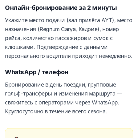
Онлайн-бронирование за 2 минуты
Укажите место подачи (зал прилёта AYT), место
назначения (Regnum Carya, Кадрие), номер
рейса, количество пассажиров и сумок с
клюшками. Подтверждение с данными
персонального водителя приходит немедленно.
WhatsApp / телефон
Бронирование в день поездки, групповые
гольф-трансферы и изменения маршрута —
свяжитесь с операторами через WhatsApp.
Круглосуточно в течение всего сезона.