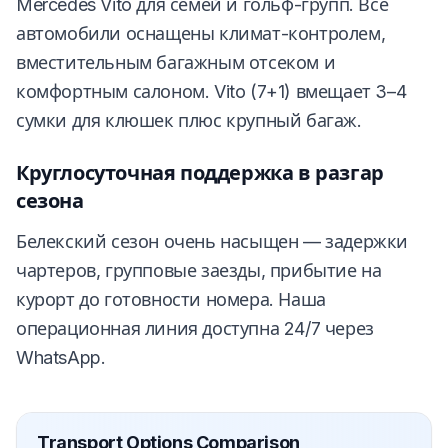
Mercedes Vito для семей и гольф-групп. Все
автомобили оснащены климат-контролем,
вместительным багажным отсеком и
комфортным салоном. Vito (7+1) вмещает 3–4
сумки для клюшек плюс крупный багаж.
Круглосуточная поддержка в разгар
сезона
Белекский сезон очень насыщен — задержки
чартеров, групповые заезды, прибытие на
курорт до готовности номера. Наша
операционная линия доступна 24/7 через
WhatsApp.
Transport Options Comparison