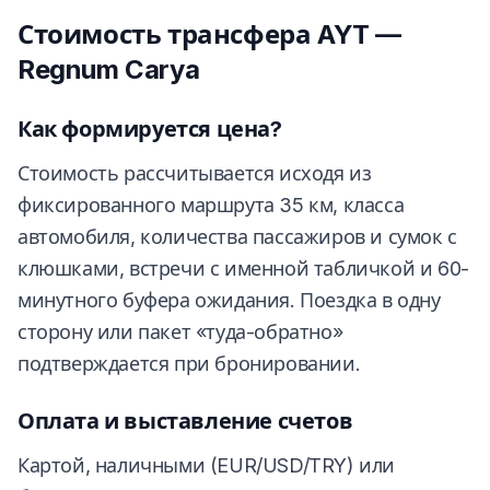
Стоимость трансфера AYT —
Regnum Carya
Как формируется цена?
Стоимость рассчитывается исходя из
фиксированного маршрута 35 км, класса
автомобиля, количества пассажиров и сумок с
клюшками, встречи с именной табличкой и 60-
минутного буфера ожидания. Поездка в одну
сторону или пакет «туда-обратно»
подтверждается при бронировании.
Оплата и выставление счетов
Картой, наличными (EUR/USD/TRY) или