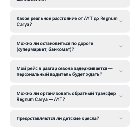
Какое реальное расстояние от AYT до Regnum
Carya?
Можно ли остановиться по дороге
(супермаркет, банкомат)?
Мой рейс в разгар сезона задерживается —
персональный водитель будет ждать?
Можно ли организовать обратный трансфер
Regnum Carya — AYT?
Предоставляются ли детские кресла?