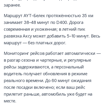
заранее.
Маршрут AYT–Белек протяжённостью 35 км
занимает 38–48 минут по D400. Дорога
современная и ухоженная; в летний пик
развязка Аксу может добавить 5–10 минут. Весь
маршрут — без платных дорог.
Мониторинг рейсов работает автоматически —
в разгар сезона и чартерные, и регулярные
рейсы задерживаются, а персональный
водитель получает обновления в режиме
реального времени. До 60 минут ожидания
после посадки включено; если ваш рейс
прилетит раньше, автомобиль уже будет на
месте.