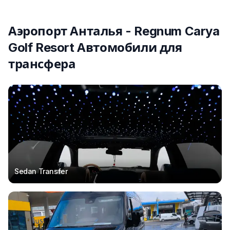
Аэропорт Анталья - Regnum Carya
Golf Resort Автомобили для
трансфера
Sedan Transfer