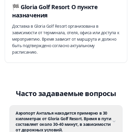
🏁
Gloria Golf Resort
О пункте
назначения
Доставка в Gloria Golf Resort организована в
зависимости от терминала, отеля, офиса или доступа к
мероприятию. Время зависит от маршрута и должно
быть подтверждено согласно актуальному
расписанию.
Часто задаваемые вопросы
Аэропорт Анталья находится примерно в 30
километрах от Gloria Golf Resort. Время в пути
составляет около 30-40 минут, в зависимости
от дорожных условий.