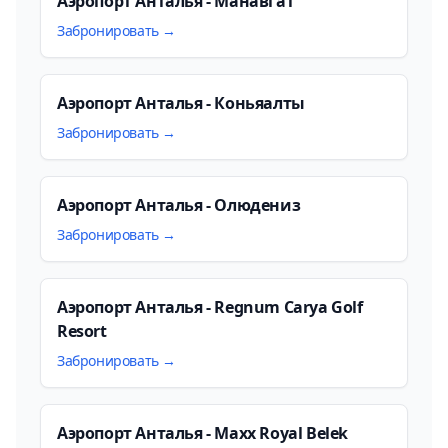
Аэропорт Анталья - Манавгат
Забронировать →
Аэропорт Анталья - Коньяалты
Забронировать →
Аэропорт Анталья - Олюдениз
Забронировать →
Аэропорт Анталья - Regnum Carya Golf
Resort
Забронировать →
Аэропорт Анталья - Maxx Royal Belek