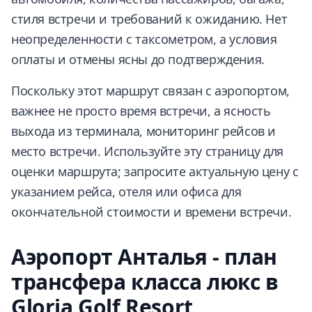
стиля встречи и требований к ожиданию. Нет
неопределенности с таксометром, а условия
оплаты и отмены ясны до подтверждения.
Поскольку этот маршрут связан с аэропортом,
важнее не просто время встречи, а ясность
выхода из терминала, мониторинг рейсов и
место встречи. Используйте эту страницу для
оценки маршрута; запросите актуальную цену с
указанием рейса, отеля или офиса для
окончательной стоимости и времени встречи.
Аэропорт Анталья - план
трансфера класса люкс в
Gloria Golf Resort