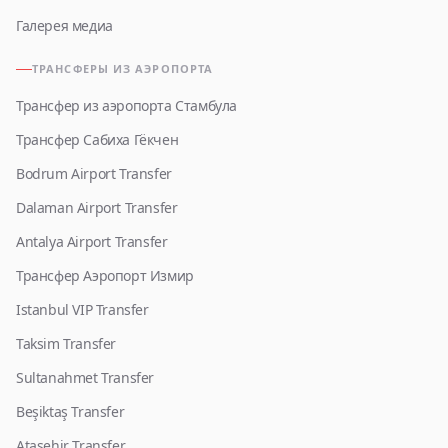
Галерея медиа
ТРАНСФЕРЫ ИЗ АЭРОПОРТА
Трансфер из аэропорта Стамбула
Трансфер Сабиха Гёкчен
Bodrum Airport Transfer
Dalaman Airport Transfer
Antalya Airport Transfer
Трансфер Аэропорт Измир
Istanbul VIP Transfer
Taksim Transfer
Sultanahmet Transfer
Beşiktaş Transfer
Ataşehir Transfer