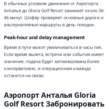
В обычных условиях движение от Аэропорта
Анталья до Gloria Golf Resort занимает около 36-
46 минут. Шофёр проверяет основные дороги и
альтернативные маршруты в день поездки.
Peak-hour and delay management
Время в пути может увеличиваться в часы пик.
Если время вылета, встречи или события имеет
значение, подача будет запланирована более
консервативно, и операционная команда
останется на связи.
Аэропорт Анталья Gloria
Golf Resort Забронировать