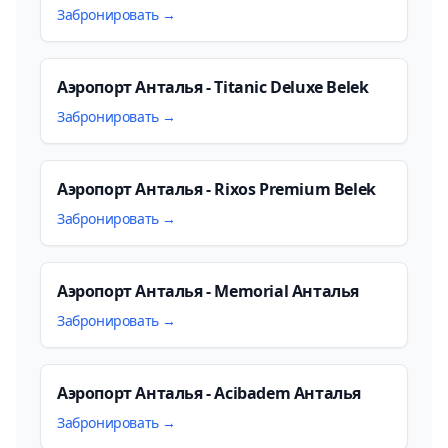
Забронировать →
Аэропорт Анталья - Titanic Deluxe Belek
Забронировать →
Аэропорт Анталья - Rixos Premium Belek
Забронировать →
Аэропорт Анталья - Memorial Анталья
Забронировать →
Аэропорт Анталья - Acibadem Анталья
Забронировать →