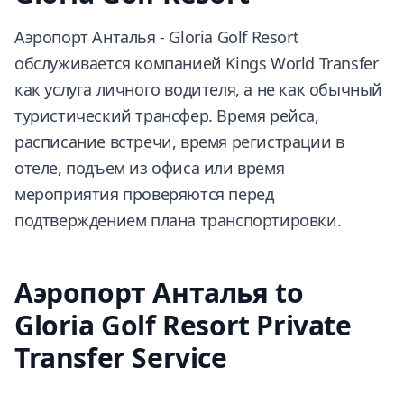
Аэропорт Анталья - Gloria Golf Resort
обслуживается компанией Kings World Transfer
как услуга личного водителя, а не как обычный
туристический трансфер. Время рейса,
расписание встречи, время регистрации в
отеле, подъем из офиса или время
мероприятия проверяются перед
подтверждением плана транспортировки.
Аэропорт Анталья to
Gloria Golf Resort Private
Transfer Service