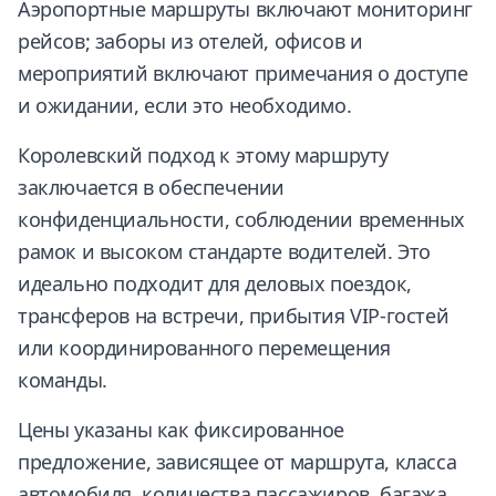
Аэропортные маршруты включают мониторинг
рейсов; заборы из отелей, офисов и
мероприятий включают примечания о доступе
и ожидании, если это необходимо.
Королевский подход к этому маршруту
заключается в обеспечении
конфиденциальности, соблюдении временных
рамок и высоком стандарте водителей. Это
идеально подходит для деловых поездок,
трансферов на встречи, прибытия VIP-гостей
или координированного перемещения
команды.
Цены указаны как фиксированное
предложение, зависящее от маршрута, класса
автомобиля, количества пассажиров, багажа,