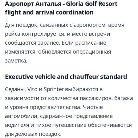
Аэропорт Анталья - Gloria Golf Resort
flight and arrival coordination
Для поездок, связанных с аэропортом, время
рейса контролируется, и место встречи
сообщается заранее. Если расписание
изменяется, обновляется операционная
заметка.
Executive vehicle and chauffeur standard
Седаны, Vito и Sprinter выбираются в
зависимости от количества пассажиров, багажа
и уровня представительства. Чистые
автомобили, сдержанное представление
водителя и тихое путешествие обеспечиваются
для деловых поездок.