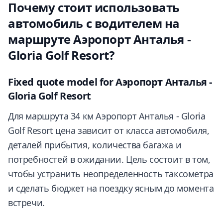
Почему стоит использовать
автомобиль с водителем на
маршруте Аэропорт Анталья -
Gloria Golf Resort?
Fixed quote model for Аэропорт Анталья -
Gloria Golf Resort
Для маршрута 34 км Аэропорт Анталья - Gloria
Golf Resort цена зависит от класса автомобиля,
деталей прибытия, количества багажа и
потребностей в ожидании. Цель состоит в том,
чтобы устранить неопределенность таксометра
и сделать бюджет на поездку ясным до момента
встречи.