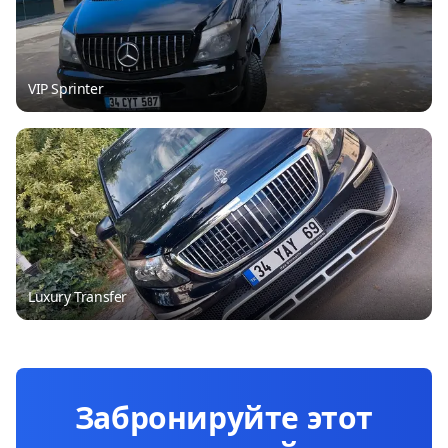
VIP Sprinter
Luxury Transfer
Забронируйте этот