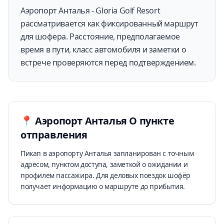
Аэропорт Анталья - Gloria Golf Resort
рассматривается как фиксированный маршрут
для шофера. Расстояние, предполагаемое
время в пути, класс автомобиля и заметки о
встрече проверяются перед подтверждением.
📍
Аэропорт Анталья
О пункте
отправления
Пикап в аэропорту Анталья запланирован с точным
адресом, пунктом доступа, заметкой о ожидании и
профилем пассажира. Для деловых поездок шофёр
получает информацию о маршруте до прибытия.