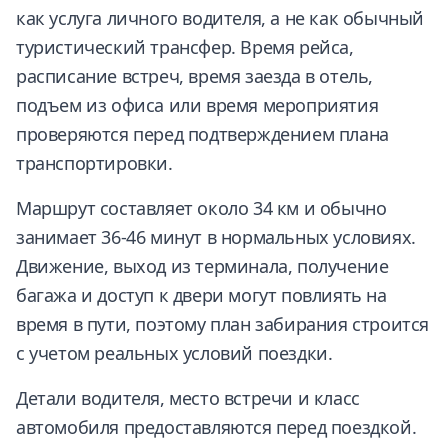
как услуга личного водителя, а не как обычный
туристический трансфер. Время рейса,
расписание встреч, время заезда в отель,
подъем из офиса или время мероприятия
проверяются перед подтверждением плана
транспортировки.
Маршрут составляет около 34 км и обычно
занимает 36-46 минут в нормальных условиях.
Движение, выход из терминала, получение
багажа и доступ к двери могут повлиять на
время в пути, поэтому план забирания строится
с учетом реальных условий поездки.
Детали водителя, место встречи и класс
автомобиля предоставляются перед поездкой.