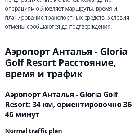
операциям обновляет маршруты, время и
планирование транспортных средств. Условия
отмены сообщаются до подтверждения.
Аэропорт Анталья - Gloria
Golf Resort Расстояние,
время и трафик
Аэропорт Анталья - Gloria Golf
Resort: 34 км, ориентировочно 36-
46 минут
Normal traffic plan