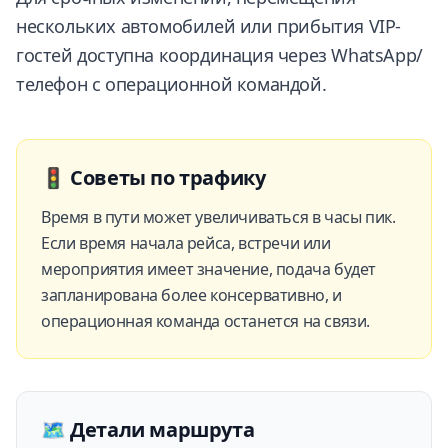
нескольких автомобилей или прибытия VIP-
гостей доступна координация через WhatsApp/
телефон с операционной командой.
🚦
Советы по трафику
Время в пути может увеличиваться в часы пик.
Если время начала рейса, встречи или
мероприятия имеет значение, подача будет
запланирована более консервативно, и
операционная команда останется на связи.
🗺️
Детали маршрута