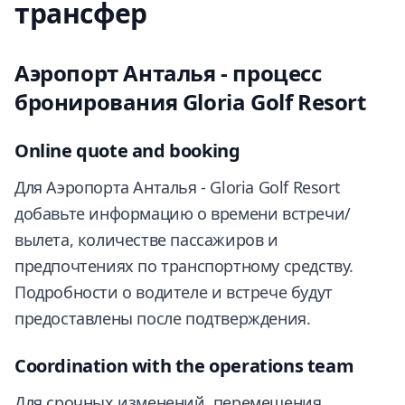
трансфер
Аэропорт Анталья - процесс
бронирования Gloria Golf Resort
Online quote and booking
Для Аэропорта Анталья - Gloria Golf Resort
добавьте информацию о времени встречи/
вылета, количестве пассажиров и
предпочтениях по транспортному средству.
Подробности о водителе и встрече будут
предоставлены после подтверждения.
Coordination with the operations team
Для срочных изменений, перемещения