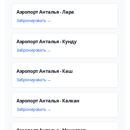
Аэропорт Анталья - Лара
Забронировать →
Аэропорт Анталья - Кунду
Забронировать →
Аэропорт Анталья - Каш
Забронировать →
Аэропорт Анталья - Калкан
Забронировать →