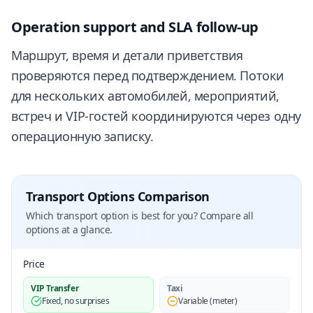
Operation support and SLA follow-up
Маршрут, время и детали приветствия
проверяются перед подтверждением. Потоки
для нескольких автомобилей, мероприятий,
встреч и VIP-гостей координируются через одну
операционную записку.
Transport Options Comparison
Which transport option is best for you? Compare all
options at a glance.
Price
VIP Transfer
Taxi
Fixed, no surprises
Variable (meter)