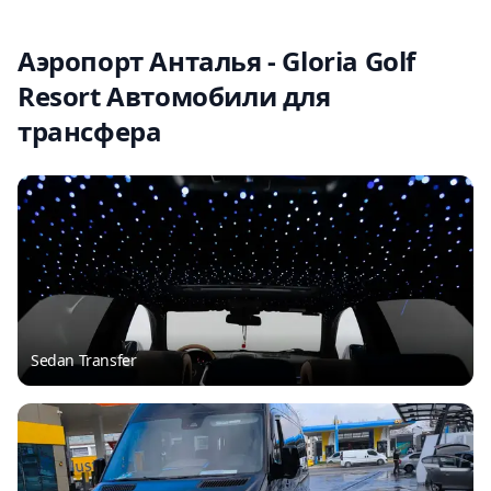
Аэропорт Анталья - Gloria Golf
Resort Автомобили для
трансфера
Sedan Transfer