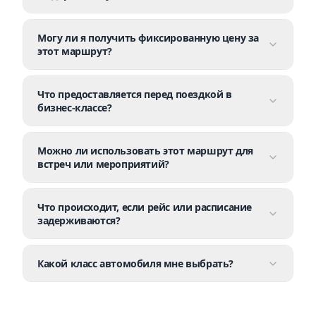
Могу ли я получить фиксированную цену за
этот маршрут?
Что предоставляется перед поездкой в
бизнес-классе?
Можно ли использовать этот маршрут для
встреч или мероприятий?
Что происходит, если рейс или расписание
задерживаются?
Какой класс автомобиля мне выбрать?