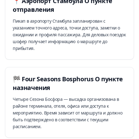
📍
Аэропорт Стамбула
О пункте
отправления
Пикап в аэропорту Стамбула запланирован с
указанием точного адреса, точки доступа, заметки о
ожидании и профиля пассажира. Для деловых поездок
шофер получает информацию о маршруте до
прибытия.
🏁
Four Seasons Bosphorus
О пункте
назначения
Четыре Сезона Босфора — высадка организована в
районе терминала, отеля, офиса или доступа к
мероприятию. Время зависит от маршрута и должно
быть подтверждено в соответствии с текущим
расписанием.