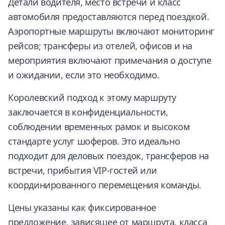
Детали водителя, место встречи и класс
автомобиля предоставляются перед поездкой.
Аэропортные маршруты включают мониторинг
рейсов; трансферы из отелей, офисов и на
мероприятия включают примечания о доступе
и ожидании, если это необходимо.
Королевский подход к этому маршруту
заключается в конфиденциальности,
соблюдении временных рамок и высоком
стандарте услуг шоферов. Это идеально
подходит для деловых поездок, трансферов на
встречи, прибытия VIP-гостей или
координированного перемещения команды.
Цены указаны как фиксированное
предложение, зависящее от маршрута, класса