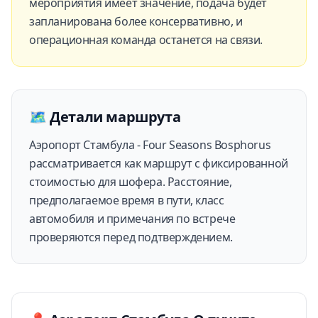
мероприятия имеет значение, подача будет
запланирована более консервативно, и
операционная команда останется на связи.
🗺️
Детали маршрута
Аэропорт Стамбула - Four Seasons Bosphorus
рассматривается как маршрут с фиксированной
стоимостью для шофера. Расстояние,
предполагаемое время в пути, класс
автомобиля и примечания по встрече
проверяются перед подтверждением.