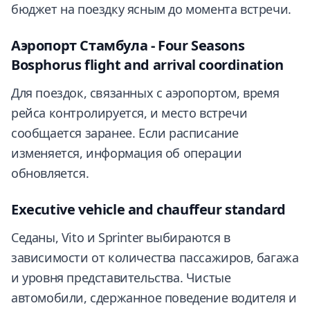
бюджет на поездку ясным до момента встречи.
Аэропорт Стамбула - Four Seasons
Bosphorus flight and arrival coordination
Для поездок, связанных с аэропортом, время
рейса контролируется, и место встречи
сообщается заранее. Если расписание
изменяется, информация об операции
обновляется.
Executive vehicle and chauffeur standard
Седаны, Vito и Sprinter выбираются в
зависимости от количества пассажиров, багажа
и уровня представительства. Чистые
автомобили, сдержанное поведение водителя и