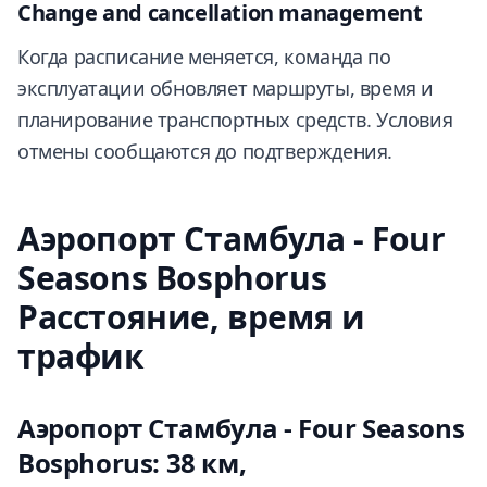
Change and cancellation management
Когда расписание меняется, команда по
эксплуатации обновляет маршруты, время и
планирование транспортных средств. Условия
отмены сообщаются до подтверждения.
Аэропорт Стамбула - Four
Seasons Bosphorus
Расстояние, время и
трафик
Аэропорт Стамбула - Four Seasons
Bosphorus: 38 км,