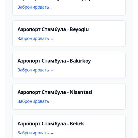
Забронировать →
Аэропорт Стамбула - Beyoglu
Забронировать →
Аэропорт Стамбула - Bakirkoy
Забронировать →
Аэропорт Стамбула - Nisantasi
Забронировать →
Аэропорт Стамбула - Bebek
Забронировать →