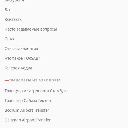
Блог
Контакты
Часто задаваемые вопросы
О нас
Отзывы клиентов
Что такое TURSAB?
Галерея медиа
ТРАНСФЕРЫ ИЗ АЭРОПОРТА
Трансфер из аэропорта Стамбула
Трансфер Сабиха Гёкчен
Bodrum Airport Transfer
Dalaman Airport Transfer