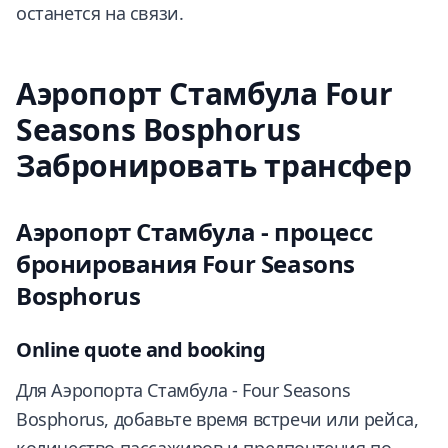
останется на связи.
Аэропорт Стамбула Four
Seasons Bosphorus
Забронировать трансфер
Аэропорт Стамбула - процесс
бронирования Four Seasons
Bosphorus
Online quote and booking
Для Аэропорта Стамбула - Four Seasons
Bosphorus, добавьте время встречи или рейса,