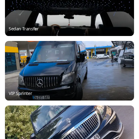
Sedan Transfer
VIP Sprinter