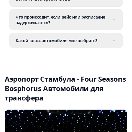
Что происходит, если рейс или расписание
задерживаются?
Какой класс автомобиля мне выбрать?
Аэропорт Стамбула - Four Seasons
Bosphorus Автомобили для
трансфера