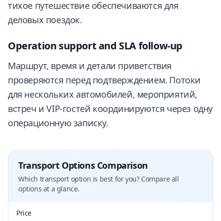
тихое путешествие обеспечиваются для
деловых поездок.
Operation support and SLA follow-up
Маршрут, время и детали приветствия
проверяются перед подтверждением. Потоки
для нескольких автомобилей, мероприятий,
встреч и VIP-гостей координируются через одну
операционную записку.
Transport Options Comparison
Which transport option is best for you? Compare all
options at a glance.
Price