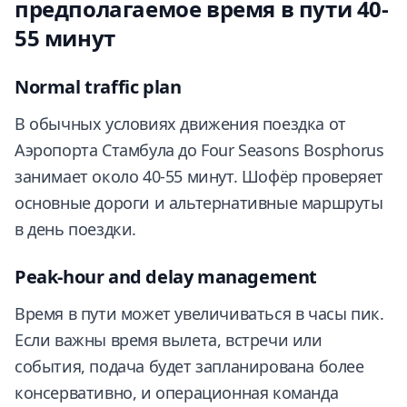
предполагаемое время в пути 40-
55 минут
Normal traffic plan
В обычных условиях движения поездка от
Аэропорта Стамбула до Four Seasons Bosphorus
занимает около 40-55 минут. Шофёр проверяет
основные дороги и альтернативные маршруты
в день поездки.
Peak-hour and delay management
Время в пути может увеличиваться в часы пик.
Если важны время вылета, встречи или
события, подача будет запланирована более
консервативно, и операционная команда