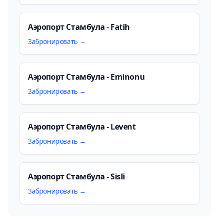
Аэропорт Стамбула - Fatih
Забронировать →
Аэропорт Стамбула - Eminonu
Забронировать →
Аэропорт Стамбула - Levent
Забронировать →
Аэропорт Стамбула - Sisli
Забронировать →