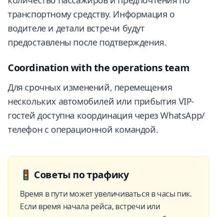
количество пассажиров и предпочтения по
транспортному средству. Информация о
водителе и детали встречи будут
предоставлены после подтверждения.
Coordination with the operations team
Для срочных изменений, перемещения
нескольких автомобилей или прибытия VIP-
гостей доступна координация через WhatsApp/
телефон с операционной командой.
🚦
Советы по трафику
Время в пути может увеличиваться в часы пик.
Если время начала рейса, встречи или