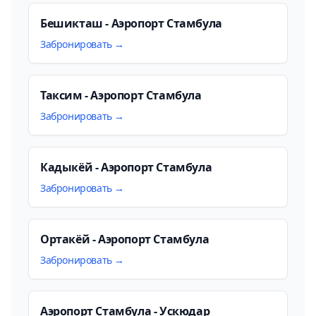
Бешикташ - Аэропорт Стамбула
Забронировать →
Таксим - Аэропорт Стамбула
Забронировать →
Кадыкёй - Аэропорт Стамбула
Забронировать →
Ортакёй - Аэропорт Стамбула
Забронировать →
Аэропорт Стамбула - Ускюдар