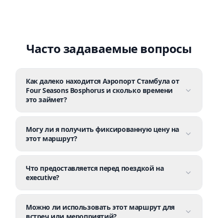
Часто задаваемые вопросы
Как далеко находится Аэропорт Стамбула от
Four Seasons Bosphorus и сколько времени
это займет?
Могу ли я получить фиксированную цену на
этот маршрут?
Что предоставляется перед поездкой на
executive?
Можно ли использовать этот маршрут для
встреч или мероприятий?