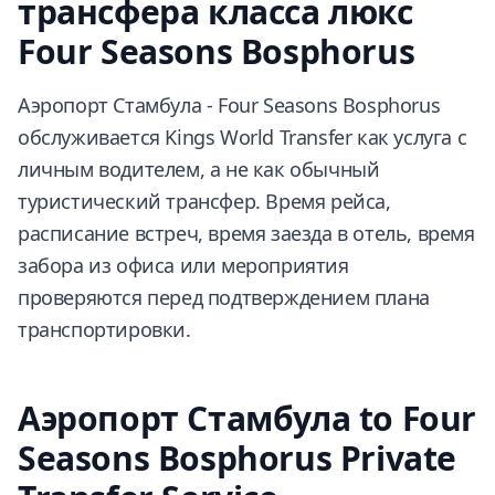
трансфера класса люкс
Four Seasons Bosphorus
Аэропорт Стамбула - Four Seasons Bosphorus
обслуживается Kings World Transfer как услуга с
личным водителем, а не как обычный
туристический трансфер. Время рейса,
расписание встреч, время заезда в отель, время
забора из офиса или мероприятия
проверяются перед подтверждением плана
транспортировки.
Аэропорт Стамбула to Four
Seasons Bosphorus Private