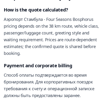
How is the quote calculated?
Аэропорт Стамбула - Four Seasons Bosphorus
pricing depends on the 38 km route, vehicle class,
passenger/luggage count, greeting style and
waiting requirement. Prices are route-dependent
estimates; the confirmed quote is shared before
booking.
Payment and corporate billing
Способ оплаты подтверждается во время
бронирования. Для корпоративных поездок
требования к счету и операционной записке
должны быть предоставлены заранее.