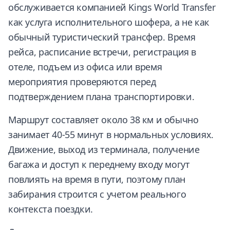
обслуживается компанией Kings World Transfer
как услуга исполнительного шофера, а не как
обычный туристический трансфер. Время
рейса, расписание встречи, регистрация в
отеле, подъем из офиса или время
мероприятия проверяются перед
подтверждением плана транспортировки.
Маршрут составляет около 38 км и обычно
занимает 40-55 минут в нормальных условиях.
Движение, выход из терминала, получение
багажа и доступ к переднему входу могут
повлиять на время в пути, поэтому план
забирания строится с учетом реального
контекста поездки.