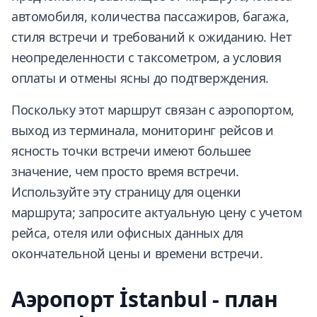
автомобиля, количества пассажиров, багажа,
стиля встречи и требований к ожиданию. Нет
неопределенности с таксометром, а условия
оплаты и отмены ясны до подтверждения.
Поскольку этот маршрут связан с аэропортом,
выход из терминала, мониторинг рейсов и
ясность точки встречи имеют большее
значение, чем просто время встречи.
Используйте эту страницу для оценки
маршрута; запросите актуальную цену с учетом
рейса, отеля или офисных данных для
окончательной цены и времени встречи.
Аэропорт İstanbul - план