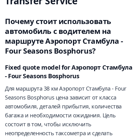
Transfer Service
Почему стоит использовать
автомобиль с водителем на
маршруте Аэропорт Стамбула -
Four Seasons Bosphorus?
Fixed quote model for Аэропорт Стамбула
- Four Seasons Bosphorus
Для маршрута 38 км Аэропорт Стамбула - Four
Seasons Bosphorus цена зависит от класса
автомобиля, деталей прибытия, количества
багажа и необходимости ожидания. Цель
состоит в том, чтобы исключить
неопределенность таксометра и сделать