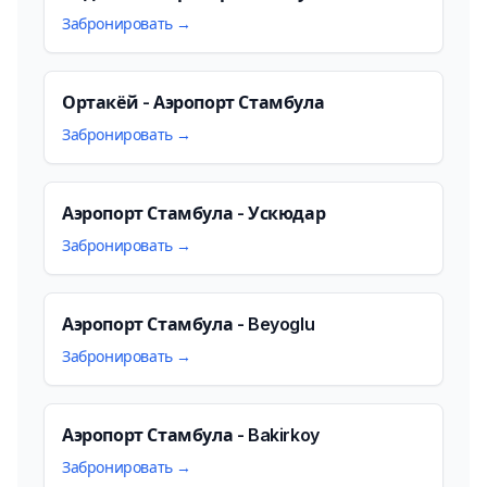
Забронировать →
Ортакёй - Аэропорт Стамбула
Забронировать →
Аэропорт Стамбула - Ускюдар
Забронировать →
Аэропорт Стамбула - Beyoglu
Забронировать →
Аэропорт Стамбула - Bakirkoy
Забронировать →