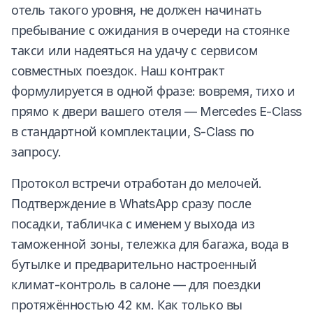
отель такого уровня, не должен начинать
пребывание с ожидания в очереди на стоянке
такси или надеяться на удачу с сервисом
совместных поездок. Наш контракт
формулируется в одной фразе: вовремя, тихо и
прямо к двери вашего отеля — Mercedes E-Class
в стандартной комплектации, S-Class по
запросу.
Протокол встречи отработан до мелочей.
Подтверждение в WhatsApp сразу после
посадки, табличка с именем у выхода из
таможенной зоны, тележка для багажа, вода в
бутылке и предварительно настроенный
климат-контроль в салоне — для поездки
протяжённостью 42 км. Как только вы