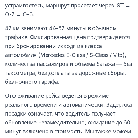
устраиваетесь, маршрут пролегает через IST →
O-7 → O-3.
42 км занимают 44–62 минуты в обычном
трафике. Фиксированная цена подтверждается
при бронировании исходя из класса
автомобиля (Mercedes E-Class / S-Class / Vito),
количества пассажиров и объёма багажа — без
таксометра, без доплаты за дорожные сборы,
без ночного тарифа.
Отслеживание рейса ведётся в режиме
реального времени и автоматически. Задержка
посадки означает, что водитель получает
обновление незамедлительно; ожидание до 60
минут включено в стоимость. Мы также можем