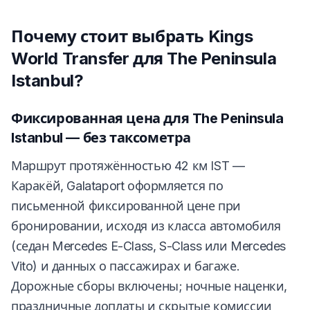
Почему стоит выбрать Kings
World Transfer для The Peninsula
Istanbul?
Фиксированная цена для The Peninsula
Istanbul — без таксометра
Маршрут протяжённостью 42 км IST —
Каракёй, Galataport оформляется по
письменной фиксированной цене при
бронировании, исходя из класса автомобиля
(седан Mercedes E-Class, S-Class или Mercedes
Vito) и данных о пассажирах и багаже.
Дорожные сборы включены; ночные наценки,
праздничные доплаты и скрытые комиссии