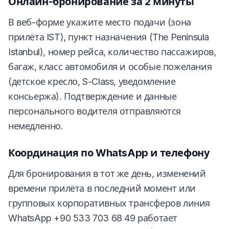
Онлайн-бронирование за 2 минуты
В веб-форме укажите место подачи (зона
прилёта IST), пункт назначения (The Peninsula
Istanbul), номер рейса, количество пассажиров,
багаж, класс автомобиля и особые пожелания
(детское кресло, S-Class, уведомление
консьержа). Подтверждение и данные
персонального водителя отправляются
немедленно.
Координация по WhatsApp и телефону
Для бронирования в тот же день, изменений
времени прилёта в последний момент или
групповых корпоративных трансферов линия
WhatsApp +90 533 703 68 49 работает