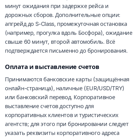
минут ожидания при задержке рейса и
дорожных сборов. Дополнительные опции:
апгрейд до S-Class, промежуточная остановка
(например, прогулка вдоль Босфора), ожидание
свыше 60 минут, второй автомобиль. Всё
подтверждается письменно до бронирования.
Оплата и выставление счетов
Принимаются банковские карты (защищённая
онлайн-страница), наличные (EUR/USD/TRY)
или банковский перевод. Корпоративное
выставление счетов доступно для
корпоративных клиентов и туристических
агентств; для этого при бронировании следует
указать реквизиты корпоративного адреса