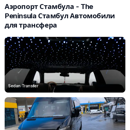
Аэропорт Стамбула - The
Peninsula Стамбул Автомобили
для трансфера
Sedan Transfer