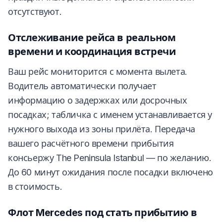
отсутствуют.
Отслеживание рейса в реальном
времени и координация встречи
Ваш рейс мониторится с момента вылета.
Водитель автоматически получает
информацию о задержках или досрочных
посадках; табличка с именем устанавливается у
нужного выхода из зоны прилёта. Передача
вашего расчётного времени прибытия
консьержу The Peninsula Istanbul — по желанию.
До 60 минут ожидания после посадки включено
в стоимость.
Флот Mercedes под стать прибытию в