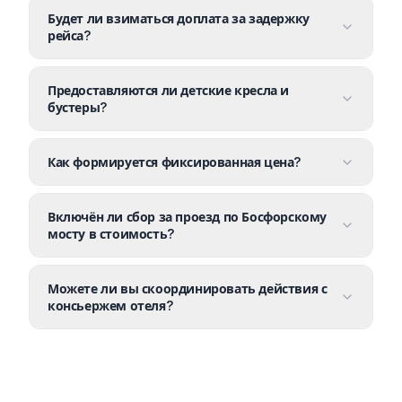
Будет ли взиматься доплата за задержку
рейса?
Предоставляются ли детские кресла и
бустеры?
Как формируется фиксированная цена?
Включён ли сбор за проезд по Босфорскому
мосту в стоимость?
Можете ли вы скоординировать действия с
консьержем отеля?