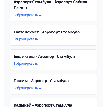
Аэропорт Стамбула - Аэропорт Сабиха
Гекчен
Забронировать →
Султанахмет - Аэропорт Стамбула
Забронировать →
Бешикташ - Аэропорт Стамбула
Забронировать →
Таксим - Аэропорт Стамбула
Забронировать →
Кадыкёй - Аэропорт Стамбула