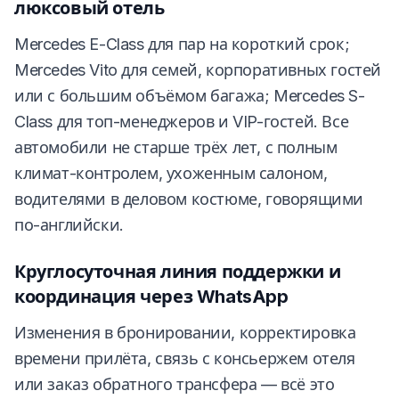
люксовый отель
Mercedes E-Class для пар на короткий срок;
Mercedes Vito для семей, корпоративных гостей
или с большим объёмом багажа; Mercedes S-
Class для топ-менеджеров и VIP-гостей. Все
автомобили не старше трёх лет, с полным
климат-контролем, ухоженным салоном,
водителями в деловом костюме, говорящими
по-английски.
Круглосуточная линия поддержки и
координация через WhatsApp
Изменения в бронировании, корректировка
времени прилёта, связь с консьержем отеля
или заказ обратного трансфера — всё это