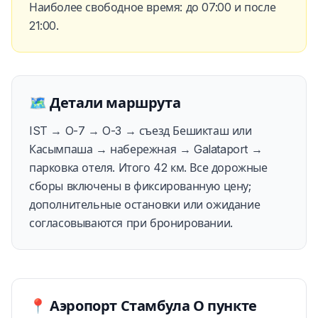
Наиболее свободное время: до 07:00 и после
21:00.
🗺️
Детали маршрута
IST → O-7 → O-3 → съезд Бешикташ или
Касымпаша → набережная → Galataport →
парковка отеля. Итого 42 км. Все дорожные
сборы включены в фиксированную цену;
дополнительные остановки или ожидание
согласовываются при бронировании.
📍
Аэропорт Стамбула
О пункте