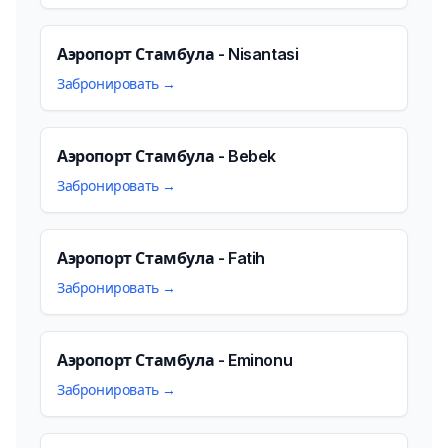
Аэропорт Стамбула - Nisantasi
Забронировать →
Аэропорт Стамбула - Bebek
Забронировать →
Аэропорт Стамбула - Fatih
Забронировать →
Аэропорт Стамбула - Eminonu
Забронировать →