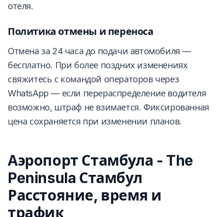
отеля.
Политика отмены и переноса
Отмена за 24 часа до подачи автомобиля —
бесплатно. При более поздних изменениях
свяжитесь с командой операторов через
WhatsApp — если перераспределение водителя
возможно, штраф не взимается. Фиксированная
цена сохраняется при изменении планов.
Аэропорт Стамбула - The
Peninsula Стамбул
Расстояние, время и
трафик