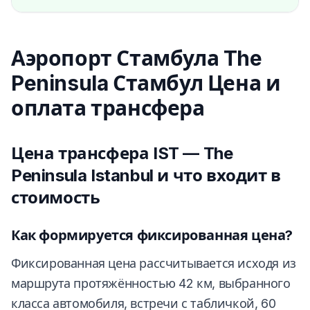
Аэропорт Стамбула The
Peninsula Стамбул Цена и
оплата трансфера
Цена трансфера IST — The
Peninsula Istanbul и что входит в
стоимость
Как формируется фиксированная цена?
Фиксированная цена рассчитывается исходя из
маршрута протяжённостью 42 км, выбранного
класса автомобиля, встречи с табличкой, 60