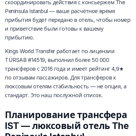
скоординировать действия с консьержем The
Peninsula Istanbul — ваше расчётное время
прибытия будет передано в отель, чтобы номер
и приветствие были готовы к вашему
прибытию.
Kings World Transfer работает по лицензии
TÜRSAB #14519, выполнил более 50 000
трансферов с 2016 года и имеет рейтинг 4,9★
по отзывам пассажиров. Для трансферов к
люксовым отелям стабильность — не опция, а
стандарт. Это наш послужной список.
Планирование трансфера
IST — люксовый отель The