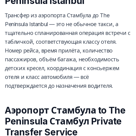
Peninsula Istanbul
Трансфер из аэропорта Стамбула до The
Peninsula Istanbul — это не обычное такси, а
тщательно спланированная операция встречи с
табличкой, соответствующая классу отеля.
Номер рейса, время прилёта, количество
пассажиров, объём багажа, необходимость
детских кресел, координация с консьержем
отеля и класс автомобиля — всё
подтверждается до назначения водителя.
Аэропорт Стамбула to The
Peninsula Стамбул Private
Transfer Service