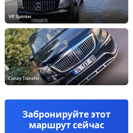
VIP Sprinter
Luxury Transfer
Забронируйте этот
маршрут сейчас