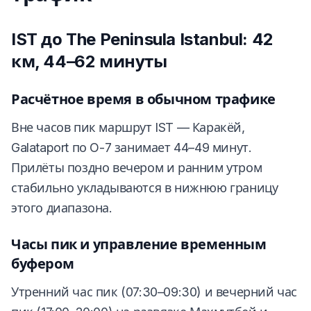
IST до The Peninsula Istanbul: 42
км, 44–62 минуты
Расчётное время в обычном трафике
Вне часов пик маршрут IST — Каракёй,
Galataport по O-7 занимает 44–49 минут.
Прилёты поздно вечером и ранним утром
стабильно укладываются в нижнюю границу
этого диапазона.
Часы пик и управление временным
буфером
Утренний час пик (07:30–09:30) и вечерний час