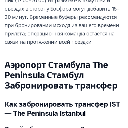
пик (17:00–20:00) на развязке Махмутбей и
съездах в сторону Босфора могут добавить 15–
20 минут. Временные буферы рекомендуются
при бронировании исходя из вашего времени
прилёта; операционная команда остаётся на
связи на протяжении всей поездки.
Аэропорт Стамбула The
Peninsula Стамбул
Забронировать трансфер
Как забронировать трансфер IST
— The Peninsula Istanbul