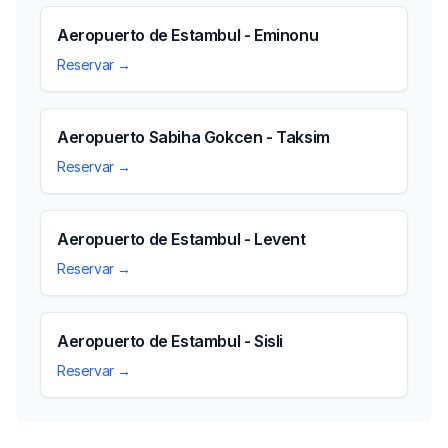
Aeropuerto de Estambul - Eminonu
Reservar →
Aeropuerto Sabiha Gokcen - Taksim
Reservar →
Aeropuerto de Estambul - Levent
Reservar →
Aeropuerto de Estambul - Sisli
Reservar →