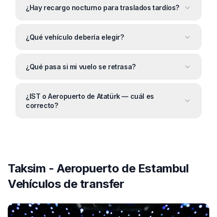
¿Hay recargo nocturno para traslados tardíos?
¿Qué vehículo debería elegir?
¿Qué pasa si mi vuelo se retrasa?
¿IST o Aeropuerto de Atatürk — cuál es
correcto?
Taksim - Aeropuerto de Estambul
Vehículos de transfer