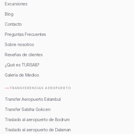
Excursiones
Blog
Contacto
Preguntas Frecuentes
Sobre nosotros
Reseñas de clientes
¿Qué es TURSAB?
Galería de Medios
TRANSFERENCIAS AEROPUERTO
Transfer Aeropuerto Estambul
Transfer Sabiha Gokcen
Traslado al aeropuerto de Bodrum
Traslado al aeropuerto de Dalaman