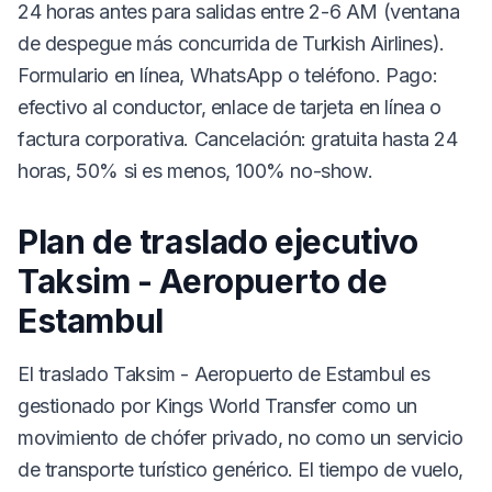
24 horas antes para salidas entre 2-6 AM (ventana
de despegue más concurrida de Turkish Airlines).
Formulario en línea, WhatsApp o teléfono. Pago:
efectivo al conductor, enlace de tarjeta en línea o
factura corporativa. Cancelación: gratuita hasta 24
horas, 50% si es menos, 100% no-show.
Plan de traslado ejecutivo
Taksim - Aeropuerto de
Estambul
El traslado Taksim - Aeropuerto de Estambul es
gestionado por Kings World Transfer como un
movimiento de chófer privado, no como un servicio
de transporte turístico genérico. El tiempo de vuelo,