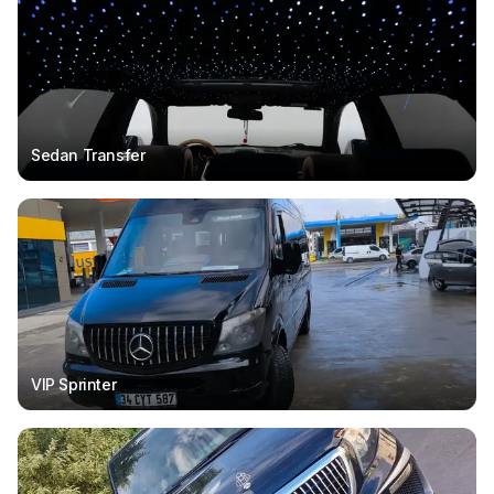
Sedan Transfer
VIP Sprinter