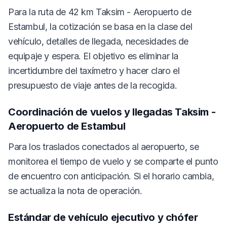
Para la ruta de 42 km Taksim - Aeropuerto de
Estambul, la cotización se basa en la clase del
vehículo, detalles de llegada, necesidades de
equipaje y espera. El objetivo es eliminar la
incertidumbre del taxímetro y hacer claro el
presupuesto de viaje antes de la recogida.
Coordinación de vuelos y llegadas Taksim -
Aeropuerto de Estambul
Para los traslados conectados al aeropuerto, se
monitorea el tiempo de vuelo y se comparte el punto
de encuentro con anticipación. Si el horario cambia,
se actualiza la nota de operación.
Estándar de vehículo ejecutivo y chófer