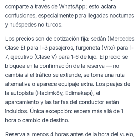
comparte a través de WhatsApp; esto aclara
confusiones, especialmente para llegadas nocturnas
y huéspedes no turcos.
Los precios son de cotización fija: sedán (Mercedes
Clase E) para 1-3 pasajeros, furgoneta (Vito) para 1-
7, ejecutivo (Clase V) para 1-6 de lujo. El precio se
bloquea en la confirmación de la reserva — no
cambia si el tráfico se extiende, se toma una ruta
alternativa o aparece equipaje extra. Los peajes de
la autopista (Hadımköy, Edirnekapı), el
aparcamiento y las tarifas del conductor están
incluidos. Única excepción: espera más allá de 1
hora o cambio de destino.
Reserva al menos 4 horas antes de la hora del vuelo,