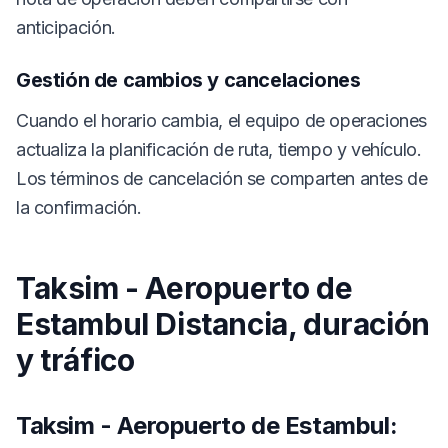
anticipación.
Gestión de cambios y cancelaciones
Cuando el horario cambia, el equipo de operaciones
actualiza la planificación de ruta, tiempo y vehículo.
Los términos de cancelación se comparten antes de
la confirmación.
Taksim - Aeropuerto de
Estambul Distancia, duración
y tráfico
Taksim - Aeropuerto de Estambul: