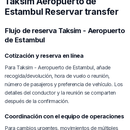
Taksim Aeropuerto de
Estambul Reservar transfer
Flujo de reserva Taksim - Aeropuerto
de Estambul
Cotización y reserva en línea
Para Taksim - Aeropuerto de Estambul, añade
recogida/devolución, hora de vuelo o reunión,
número de pasajeros y preferencia de vehículo. Los
detalles del conductor y la reunión se comparten
después de la confirmación.
Coordinación con el equipo de operaciones
Para cambios urgentes, movimientos de múltiples