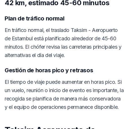
42 km, estimado 45-60 minutos
Plan de tráfico normal
En tráfico normal, el traslado Taksim - Aeropuerto
de Estambul está planificado alrededor de 45-60
minutos. El chófer revisa las carreteras principales y
alternativas el día del viaje.
Gestión de horas pico y retrasos
El tiempo de viaje puede aumentar en horas pico. Si
un vuelo, reunión o inicio de evento es importante, la
recogida se planifica de manera más conservadora
y el equipo de operaciones permanece disponible.