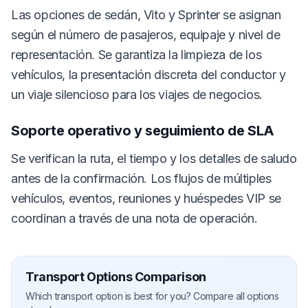
Las opciones de sedán, Vito y Sprinter se asignan
según el número de pasajeros, equipaje y nivel de
representación. Se garantiza la limpieza de los
vehículos, la presentación discreta del conductor y
un viaje silencioso para los viajes de negocios.
Soporte operativo y seguimiento de SLA
Se verifican la ruta, el tiempo y los detalles de saludo
antes de la confirmación. Los flujos de múltiples
vehículos, eventos, reuniones y huéspedes VIP se
coordinan a través de una nota de operación.
Transport Options Comparison
Which transport option is best for you? Compare all options