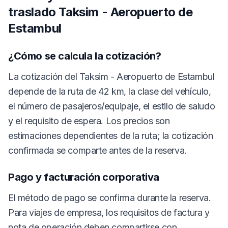
traslado Taksim - Aeropuerto de
Estambul
¿Cómo se calcula la cotización?
La cotización del Taksim - Aeropuerto de Estambul
depende de la ruta de 42 km, la clase del vehículo,
el número de pasajeros/equipaje, el estilo de saludo
y el requisito de espera. Los precios son
estimaciones dependientes de la ruta; la cotización
confirmada se comparte antes de la reserva.
Pago y facturación corporativa
El método de pago se confirma durante la reserva.
Para viajes de empresa, los requisitos de factura y
nota de operación deben compartirse con