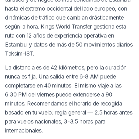
hasta el extremo occidental del lado europeo, con
dinámicas de tráfico que cambian drásticamente
según la hora. Kings World Transfer gestiona esta
ruta con 12 años de experiencia operativa en
Estambul y datos de más de 50 movimientos diarios
Taksim-IST.
La distancia es de 42 kilómetros, pero la duración
nunca es fija. Una salida entre 6-8 AM puede
completarse en 40 minutos. El mismo viaje a las
6:30 PM del viernes puede extenderse a 90
minutos. Recomendamos el horario de recogida
basado en tu vuelo: regla general — 2.5 horas antes
para vuelos nacionales, 3-3.5 horas para
internacionales.