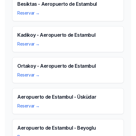
Besiktas - Aeropuerto de Estambul
Reservar →
Kadikoy - Aeropuerto de Estambul
Reservar →
Ortakoy - Aeropuerto de Estambul
Reservar →
Aeropuerto de Estambul - Üsküdar
Reservar →
Aeropuerto de Estambul - Beyoglu