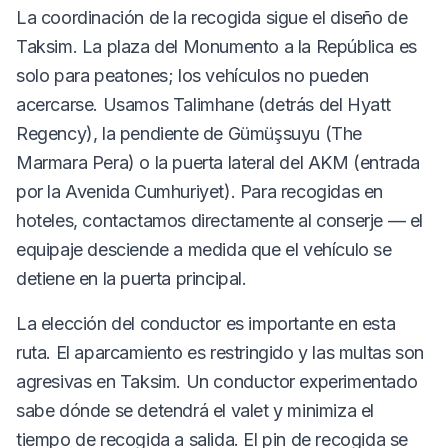
La coordinación de la recogida sigue el diseño de
Taksim. La plaza del Monumento a la República es
solo para peatones; los vehículos no pueden
acercarse. Usamos Talimhane (detrás del Hyatt
Regency), la pendiente de Gümüşsuyu (The
Marmara Pera) o la puerta lateral del AKM (entrada
por la Avenida Cumhuriyet). Para recogidas en
hoteles, contactamos directamente al conserje — el
equipaje desciende a medida que el vehículo se
detiene en la puerta principal.
La elección del conductor es importante en esta
ruta. El aparcamiento es restringido y las multas son
agresivas en Taksim. Un conductor experimentado
sabe dónde se detendrá el valet y minimiza el
tiempo de recogida a salida. El pin de recogida se