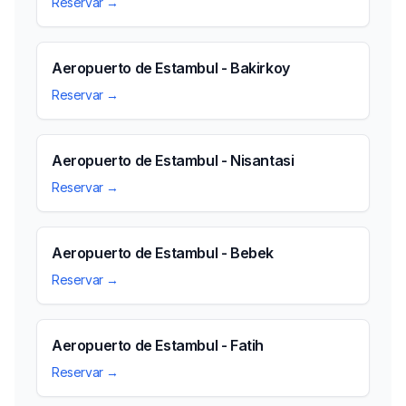
Reservar →
Aeropuerto de Estambul - Bakirkoy
Reservar →
Aeropuerto de Estambul - Nisantasi
Reservar →
Aeropuerto de Estambul - Bebek
Reservar →
Aeropuerto de Estambul - Fatih
Reservar →