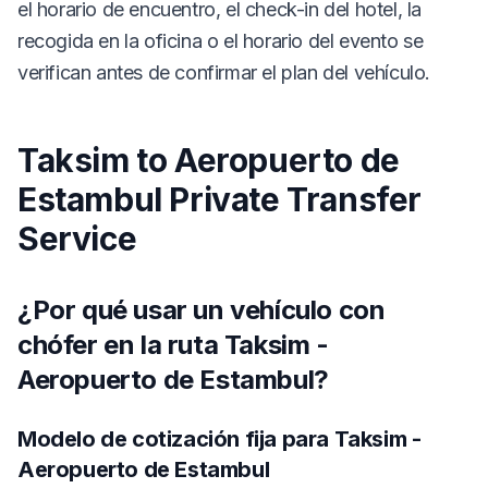
el horario de encuentro, el check-in del hotel, la
recogida en la oficina o el horario del evento se
verifican antes de confirmar el plan del vehículo.
Taksim to Aeropuerto de
Estambul Private Transfer
Service
¿Por qué usar un vehículo con
chófer en la ruta Taksim -
Aeropuerto de Estambul?
Modelo de cotización fija para Taksim -
Aeropuerto de Estambul