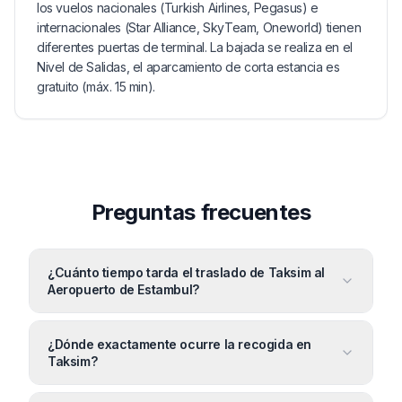
los vuelos nacionales (Turkish Airlines, Pegasus) e
internacionales (Star Alliance, SkyTeam, Oneworld) tienen
diferentes puertas de terminal. La bajada se realiza en el
Nivel de Salidas, el aparcamiento de corta estancia es
gratuito (máx. 15 min).
Preguntas frecuentes
¿Cuánto tiempo tarda el traslado de Taksim al
Aeropuerto de Estambul?
¿Dónde exactamente ocurre la recogida en
Taksim?