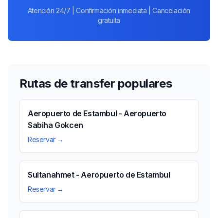
Atención 24/7 | Confirmación inmediata | Cancelación
gratuita
Rutas de transfer populares
Aeropuerto de Estambul - Aeropuerto
Sabiha Gokcen
Reservar →
Sultanahmet - Aeropuerto de Estambul
Reservar →